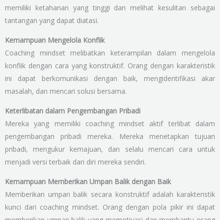
memiliki ketahanan yang tinggi dan melihat kesulitan sebagai
tantangan yang dapat diatasi.
Kemampuan Mengelola Konflik
Coaching mindset melibatkan keterampilan dalam mengelola
konflik dengan cara yang konstruktif. Orang dengan karakteristik
ini dapat berkomunikasi dengan baik, mengidentifikasi akar
masalah, dan mencari solusi bersama.
Keterlibatan dalam Pengembangan Pribadi
Mereka yang memiliki coaching mindset aktif terlibat dalam
pengembangan pribadi mereka. Mereka menetapkan tujuan
pribadi, mengukur kemajuan, dan selalu mencari cara untuk
menjadi versi terbaik dari diri mereka sendiri.
Kemampuan Memberikan Umpan Balik dengan Baik
Memberikan umpan balik secara konstruktif adalah karakteristik
kunci dari coaching mindset. Orang dengan pola pikir ini dapat
memberikan umpan balik yang memotivasi dan membantu orang