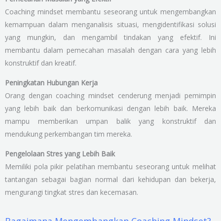
Coaching mindset membantu seseorang untuk mengembangkan
kemampuan dalam menganalisis situasi, mengidentifikasi solusi
yang mungkin, dan mengambil tindakan yang efektif. Ini
membantu dalam pemecahan masalah dengan cara yang lebih
konstruktif dan kreatif.
Peningkatan Hubungan Kerja
Orang dengan coaching mindset cenderung menjadi pemimpin
yang lebih baik dan berkomunikasi dengan lebih baik. Mereka
mampu memberikan umpan balik yang konstruktif dan
mendukung perkembangan tim mereka.
Pengelolaan Stres yang Lebih Baik
Memiliki pola pikir pelatihan membantu seseorang untuk melihat
tantangan sebagai bagian normal dari kehidupan dan bekerja,
mengurangi tingkat stres dan kecemasan.
Bagaimana Mengembangkan Coaching Mindset?