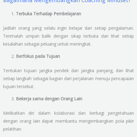
Terbuka Terhadap Pembelajaran
Jadilah orang yang selalu ingin belajar dari setiap pengalaman.
Terimalah umpan balik dengan sikap terbuka dan lihat setiap
kesalahan sebagai peluang untuk meningkat.
Berfokus pada Tujuan
Tentukan tujuan jangka pendek dan jangka panjang, dan lihat
setiap langkah sebagai bagian dari perjalanan menuju pencapaian
tujuan tersebut.
Bekerja sama dengan Orang Lain
Melibatkan diri dalam kolaborasi dan berbagi pengetahuan
dengan orang lain dapat membantu mengembangkan pola pikir
pelatihan.