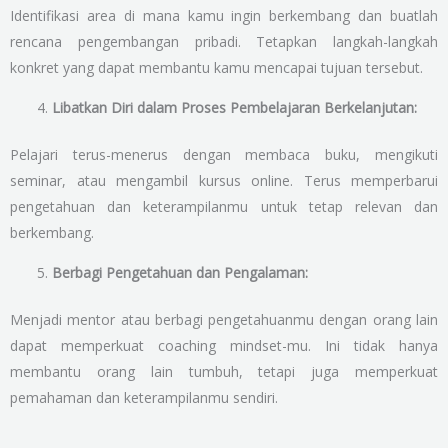
Identifikasi area di mana kamu ingin berkembang dan buatlah
rencana pengembangan pribadi. Tetapkan langkah-langkah
konkret yang dapat membantu kamu mencapai tujuan tersebut.
Libatkan Diri dalam Proses Pembelajaran Berkelanjutan:
Pelajari terus-menerus dengan membaca buku, mengikuti
seminar, atau mengambil kursus online. Terus memperbarui
pengetahuan dan keterampilanmu untuk tetap relevan dan
berkembang.
Berbagi Pengetahuan dan Pengalaman:
Menjadi mentor atau berbagi pengetahuanmu dengan orang lain
dapat memperkuat coaching mindset-mu. Ini tidak hanya
membantu orang lain tumbuh, tetapi juga memperkuat
pemahaman dan keterampilanmu sendiri.