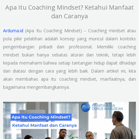
Apa Itu Coaching Mindset? Ketahui Manfaat
dan Caranya
Arduma.id
(Apa Itu Coaching Mindset) – Coaching mindset atau
pola pikir pelatihan adalah konsep yang muncul dalam konteks
pengembangan pribadi dan profesional. Memiliki coaching
mindset bukan hanya sebatas aturan dan teknik, tetapi lebih
kepada memahami bahwa setiap tantangan hidup dapat dihadapi
dan diatasi dengan cara yang lebih baik. Dalam artikel ini, kita
akan membahas apa itu coaching mindset, manfaatnya, dan
bagaimana mengembangkannya.