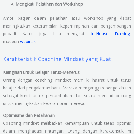
Mengikuti Pelatihan dan Workshop
Ambil bagian dalam pelatihan atau workshop yang dapat
meningkatkan keterampilan kepemimpinan dan pengembangan
pribadi. Kamu juga bisa mengikuti
In-House Training
,
maupun
webinar
.
Karakteristik Coaching Mindset yang Kuat
Keinginan untuk Belajar Terus-Menerus
Orang dengan coaching mindset memiliki hasrat untuk terus
belajar dari pengalaman baru. Mereka menganggap pengetahuan
sebagai kunci untuk pertumbuhan dan selalu mencari peluang
untuk meningkatkan keterampilan mereka.
Optimisme dan Ketahanan
Coaching mindset melibatkan kemampuan untuk tetap optimis
dalam menghadapi rintangan. Orang dengan karakteristik ini