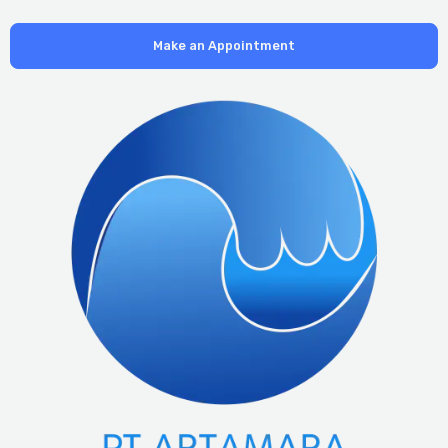
Make an Appointment