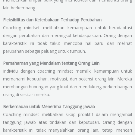
lain berkembang.
Fleksibilitas dan Keterbukaan Terhadap Perubahan
Coaching mindset melibatkan kemampuan untuk beradaptasi
dengan perubahan dan merangkul ketidakpastian. Orang dengan
karakteristik ini tidak takut mencoba hal baru dan melihat
perubahan sebagai peluang untuk tumbuh.
Pemahaman yang Mendalam tentang Orang Lain
Individu dengan coaching mindset memiliki kemampuan untuk
memahami kebutuhan, motivasi, dan potensi orang lain. Mereka
membangun hubungan yang kuat dan mendukung perkembangan
orang di sekitar mereka.
Berkemauan untuk Menerima Tanggung Jawab
Coaching mindset melibatkan sikap proaktif dalam mengambil
tanggung jawab atas tindakan dan keputusan. Orang dengan
karakteristik ini tidak menyalahkan orang lain, tetapi mencari