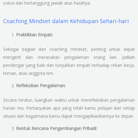
solusi dan bertanggung jawab atas hasilnya.
Coaching Mindset dalam Kehidupan Sehari-hari
Praktikkan Empati:
Sebagai bagian dari coaching mindset, penting untuk dapat
mengerti dan merasakan pengalaman orang lain. Jadilah
pendengar yang baik dan tunjukkan empati terhadap rekan kerja,
teman, atau anggota tim.
Refleksikan Pengalaman:
Secara teratur, luangkan waktu untuk merefleksikan pengalaman
harian mu. Pertanyakan apa yang telah kamu pelajari dari setiap
situasi dan bagaimana kamu dapat mengaplikasikannya ke depan.
Bentuk Rencana Pengembangan Pribadi: