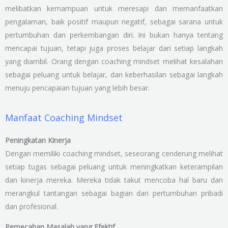
melibatkan kemampuan untuk meresapi dan memanfaatkan
pengalaman, baik positif maupun negatif, sebagai sarana untuk
pertumbuhan dan perkembangan diri. Ini bukan hanya tentang
mencapai tujuan, tetapi juga proses belajar dari setiap langkah
yang diambil. Orang dengan coaching mindset melihat kesalahan
sebagai peluang untuk belajar, dan keberhasilan sebagai langkah
menuju pencapaian tujuan yang lebih besar.
Manfaat Coaching Mindset
Peningkatan Kinerja
Dengan memiliki coaching mindset, seseorang cenderung melihat
setiap tugas sebagai peluang untuk meningkatkan keterampilan
dan kinerja mereka. Mereka tidak takut mencoba hal baru dan
merangkul tantangan sebagai bagian dari pertumbuhan pribadi
dan profesional.
Pemecahan Masalah yang Efektif