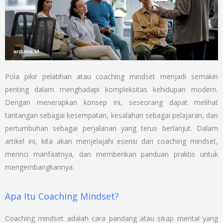
Pola pikir pelatihan atau coaching mindset menjadi semakin
penting dalam menghadapi kompleksitas kehidupan modern.
Dengan menerapkan konsep ini, seseorang dapat melihat
tantangan sebagai kesempatan, kesalahan sebagai pelajaran, dan
pertumbuhan sebagai perjalanan yang terus berlanjut. Dalam
artikel ini, kita akan menjelajahi esensi dari coaching mindset,
merinci manfaatnya, dan memberikan panduan praktis untuk
mengembangkannya.
Apa Itu Coaching Mindset?
Coaching mindset adalah cara pandang atau sikap mental yang