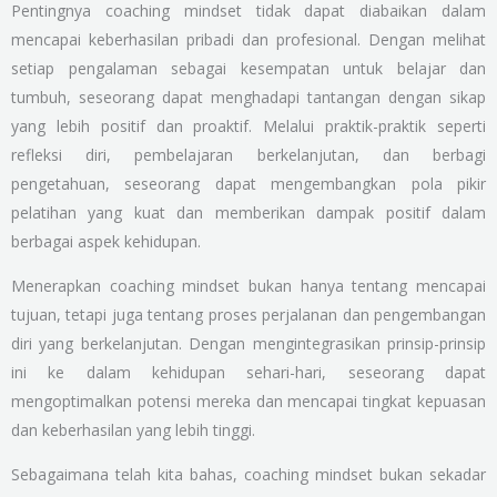
Pentingnya coaching mindset tidak dapat diabaikan dalam
mencapai keberhasilan pribadi dan profesional. Dengan melihat
setiap pengalaman sebagai kesempatan untuk belajar dan
tumbuh, seseorang dapat menghadapi tantangan dengan sikap
yang lebih positif dan proaktif. Melalui praktik-praktik seperti
refleksi diri, pembelajaran berkelanjutan, dan berbagi
pengetahuan, seseorang dapat mengembangkan pola pikir
pelatihan yang kuat dan memberikan dampak positif dalam
berbagai aspek kehidupan.
Menerapkan coaching mindset bukan hanya tentang mencapai
tujuan, tetapi juga tentang proses perjalanan dan pengembangan
diri yang berkelanjutan. Dengan mengintegrasikan prinsip-prinsip
ini ke dalam kehidupan sehari-hari, seseorang dapat
mengoptimalkan potensi mereka dan mencapai tingkat kepuasan
dan keberhasilan yang lebih tinggi.
Sebagaimana telah kita bahas, coaching mindset bukan sekadar