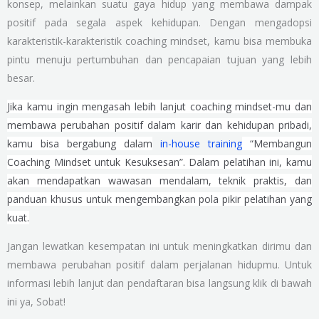
konsep, melainkan suatu gaya hidup yang membawa dampak
positif pada segala aspek kehidupan. Dengan mengadopsi
karakteristik-karakteristik coaching mindset, kamu bisa membuka
pintu menuju pertumbuhan dan pencapaian tujuan yang lebih
besar.
Jika kamu ingin mengasah lebih lanjut coaching mindset-mu dan
membawa perubahan positif dalam karir dan kehidupan pribadi,
kamu bisa bergabung dalam
in-house training
“Membangun
Coaching Mindset untuk Kesuksesan”. Dalam pelatihan ini, kamu
akan mendapatkan wawasan mendalam, teknik praktis, dan
panduan khusus untuk mengembangkan pola pikir pelatihan yang
kuat.
Jangan lewatkan kesempatan ini untuk meningkatkan dirimu dan
membawa perubahan positif dalam perjalanan hidupmu. Untuk
informasi lebih lanjut dan pendaftaran bisa langsung klik di bawah
ini ya, Sobat!