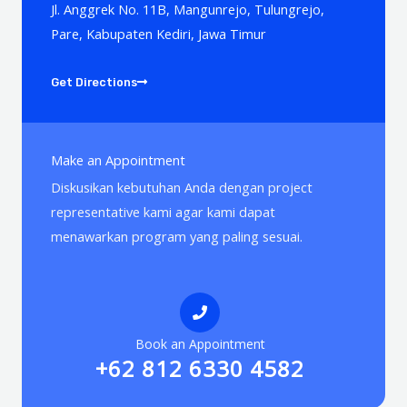
Jl. Anggrek No. 11B, Mangunrejo, Tulungrejo,
Pare, Kabupaten Kediri, Jawa Timur
Get Directions
Make an Appointment
Diskusikan kebutuhan Anda dengan project
representative kami agar kami dapat
menawarkan program yang paling sesuai.
Book an Appointment
+62 812 6330 4582