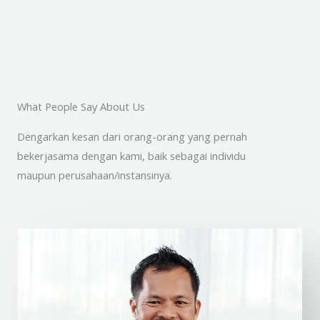
What People Say About Us
Dengarkan kesan dari orang-orang yang pernah
bekerjasama dengan kami, baik sebagai individu
maupun perusahaan/instansinya.