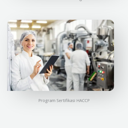
Program Sertifikasi HACCP