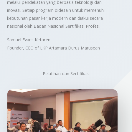
melalui pendekatan yang berbasis teknologi dan
inovasi. Setiap program didesain untuk memenuhi
kebutuhan pasar kerja modern dan diakui secara
nasional oleh Badan Nasional Sertifikasi Profesi.
Samuel Evans Ketaren
Founder, CEO of LKP Artamara Durus Marusean
Pelatihan dan Sertifikasi