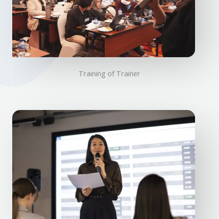
Training of Trainer