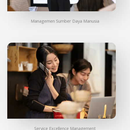
Managemen Sumber Daya Manusia
Service Excellence Management