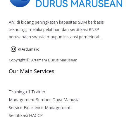
Ahli di bidang peningkatan kapasitas SDM berbasis
teknologi, melalui pelatihan dan sertifikasi BNSP
perusahaan swasta maupun instansi pemerintah.
@Arduma.id
Copyright © Artamara Durus Marusean
Our Main Services
Training of Trainer
Management Sumber Daya Manusia
Service Excellence Management
Sertifikasi HACCP