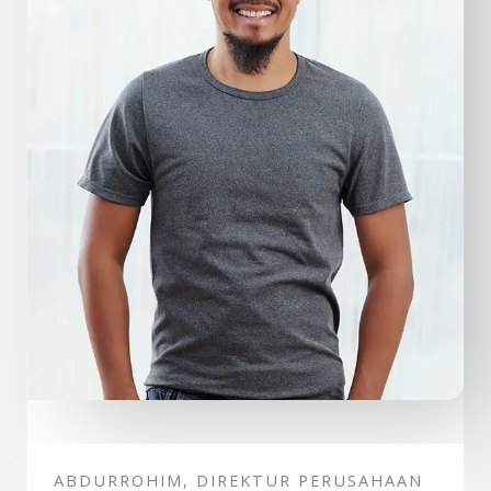
ABDURROHIM, DIREKTUR PERUSAHAAN