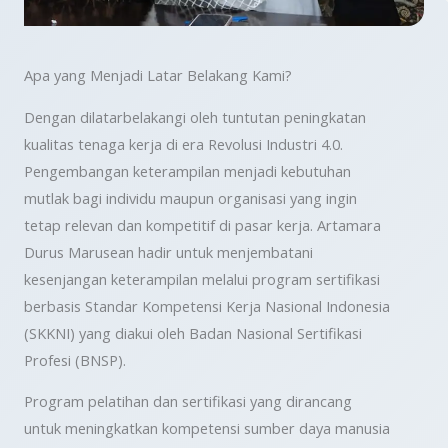
Apa yang Menjadi Latar Belakang Kami?
Dengan dilatarbelakangi oleh tuntutan peningkatan
kualitas tenaga kerja di era Revolusi Industri 4.0.
Pengembangan keterampilan menjadi kebutuhan
mutlak bagi individu maupun organisasi yang ingin
tetap relevan dan kompetitif di pasar kerja. Artamara
Durus Marusean hadir untuk menjembatani
kesenjangan keterampilan melalui program sertifikasi
berbasis Standar Kompetensi Kerja Nasional Indonesia
(SKKNI) yang diakui oleh Badan Nasional Sertifikasi
Profesi (BNSP).
Program pelatihan dan sertifikasi yang dirancang
untuk meningkatkan kompetensi sumber daya manusia