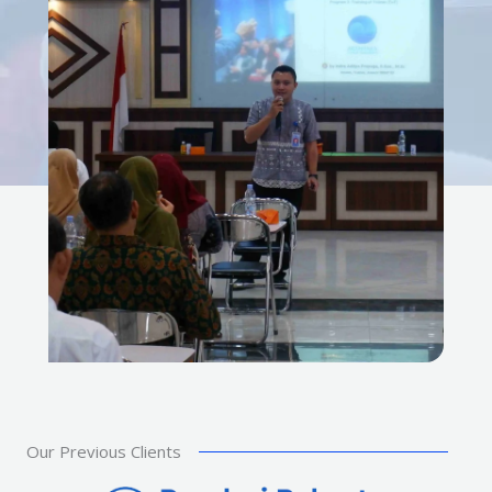
Our Previous Clients