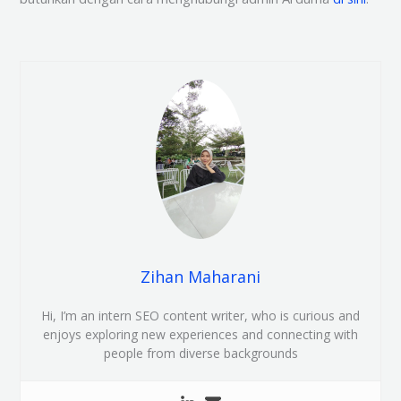
Zihan Maharani
Hi, I’m an intern SEO content writer, who is curious and
enjoys exploring new experiences and connecting with
people from diverse backgrounds