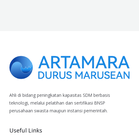
Ahli di bidang peningkatan kapasitas SDM berbasis
teknologi, melalui pelatihan dan sertifikasi BNSP
perusahaan swasta maupun instansi pemerintah.
Useful Links