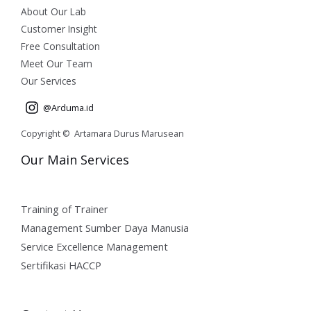
About Our Lab
Customer Insight
Free Consultation
Meet Our Team
Our Services
@Arduma.id
Copyright © Artamara Durus Marusean
Our Main Services
Training of Trainer
Management Sumber Daya Manusia
Service Excellence Management
Sertifikasi HACCP