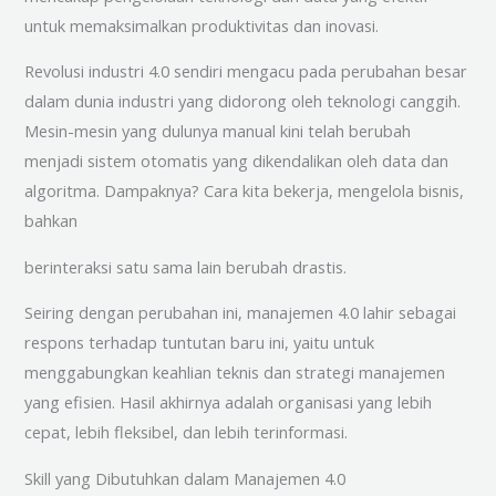
untuk memaksimalkan produktivitas dan inovasi.
Revolusi industri 4.0 sendiri mengacu pada perubahan besar
dalam dunia industri yang didorong oleh teknologi canggih.
Mesin-mesin yang dulunya manual kini telah berubah
menjadi sistem otomatis yang dikendalikan oleh data dan
algoritma. Dampaknya? Cara kita bekerja, mengelola bisnis,
bahkan
berinteraksi satu sama lain berubah drastis.
Seiring dengan perubahan ini, manajemen 4.0 lahir sebagai
respons terhadap tuntutan baru ini, yaitu untuk
menggabungkan keahlian teknis dan strategi manajemen
yang efisien. Hasil akhirnya adalah organisasi yang lebih
cepat, lebih fleksibel, dan lebih terinformasi.
Skill yang Dibutuhkan dalam Manajemen 4.0