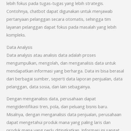
lebih fokus pada tugas-tugas yang lebih strategis.
Contohnya, chatbot dapat digunakan untuk menjawab
pertanyaan pelanggan secara otomatis, sehingga tim
layanan pelanggan dapat fokus pada masalah yang lebih
kompleks.
Data Analysis
Data analysis atau analisis data adalah proses
mengumpulkan, mengolah, dan menganalisis data untuk
mendapatkan informasi yang berharga. Data ini bisa berasal
dari berbagai sumber, seperti data laporan penjualan, data
pelanggan, data sosia, dan lain sebagainya.
Dengan menganalisis data, perusahaan dapat
mengidentifikasi tren, pola, dan peluang bisnis baru.
Misalnya, dengan menganalisis data penjualan, perusahaan
dapat mengetahui produk mana yang paling laris dan
produk mana yang perlu ditingkatkan. Informasi ini sangat