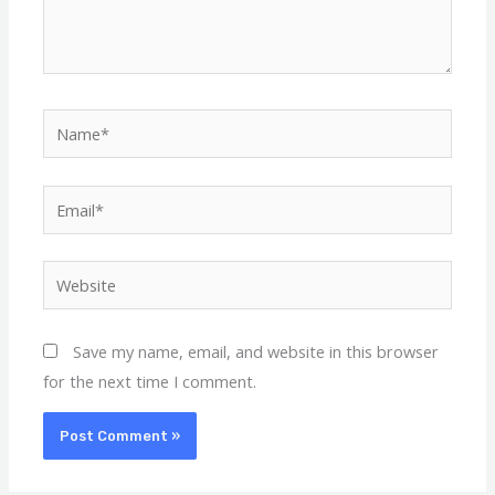
Name*
Email*
Website
Save my name, email, and website in this browser
for the next time I comment.