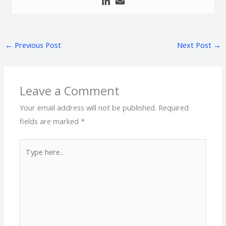
←
Previous Post
Next Post
→
Leave a Comment
Your email address will not be published.
Required
fields are marked
*
Type
here..