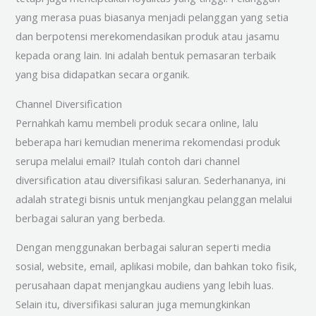
yang merasa puas biasanya menjadi pelanggan yang setia
dan berpotensi merekomendasikan produk atau jasamu
kepada orang lain. Ini adalah bentuk pemasaran terbaik
yang bisa didapatkan secara organik.
Channel Diversification
Pernahkah kamu membeli produk secara online, lalu
beberapa hari kemudian menerima rekomendasi produk
serupa melalui email? Itulah contoh dari channel
diversification atau diversifikasi saluran. Sederhananya, ini
adalah strategi bisnis untuk menjangkau pelanggan melalui
berbagai saluran yang berbeda.
Dengan menggunakan berbagai saluran seperti media
sosial, website, email, aplikasi mobile, dan bahkan toko fisik,
perusahaan dapat menjangkau audiens yang lebih luas.
Selain itu, diversifikasi saluran juga memungkinkan