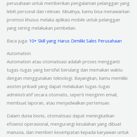
perusahaan untuk memberikan pengalaman pelanggan yang
lebih personal dan relevan. Misalnya, kamu bisa menawarkan
promosi khusus melalui aplikasi mobile untuk pelanggan
yang sering melakukan pembelian.
Baca juga:
10+ Skill yang Harus Dimiliki Sales Perusahaan
Automation
Automation atau otomatisasi adalah proses mengganti
tugas-tugas yang bersifat berulang dan memakan waktu
dengan menggunakan teknologi. Bayangkan, kamu memiliki
asisten pribadi yang dapat melakukan tugas-tugas
administratif secara otomatis, seperti mengirim email,
membuat laporan, atau menjadwalkan pertemuan.
Dalam dunia bisnis, otomatisasi dapat meningkatkan
efisiensi operasional, mengurangi kesalahan yang dibuat
manusia, dan memberi kesempatan kepada karyawan untuk