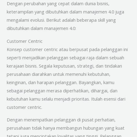
Dengan perubahan yang cepat dalam dunia bisnis,
keterampilan yang dibutuhkan dalam manajemen 4.0 juga
mengalami evolusi. Berikut adalah beberapa skill yang
dibutuhkan dalam manajemen 4.0:
Customer Centric
Konsep customer centric atau berpusat pada pelanggan ini
seperti menjadikan pelanggan sebagai raja dalam sebuah
kerajaan bisnis. Segala keputusan, strategi, dan tindakan
perusahaan diarahkan untuk memenuhi kebutuhan,
keinginan, dan harapan pelanggan. Bayangkan, kamu
sebagai pelanggan merasa diperhatikan, dihargai, dan
kebutuhan kamu selalu menjadi prioritas. Itulah esensi dari
customer centric.
Dengan menempatkan pelanggan di pusat perhatian,
perusahaan tidak hanya membangun hubungan yang kuat
tetapi juga menciptakan loyalitas yang tinggi. Pelanggan