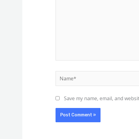
Name*
Save my name, email, and websit