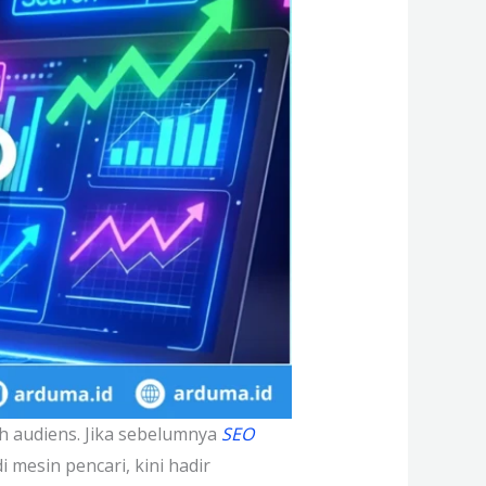
h audiens. Jika sebelumnya
SEO
 mesin pencari, kini hadir