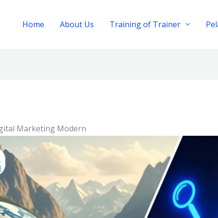
Home
About Us
Training of Trainer
Pe
gital Marketing Modern