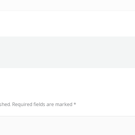
shed.
Required fields are marked
*