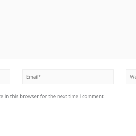
Email*
Web
e in this browser for the next time I comment.