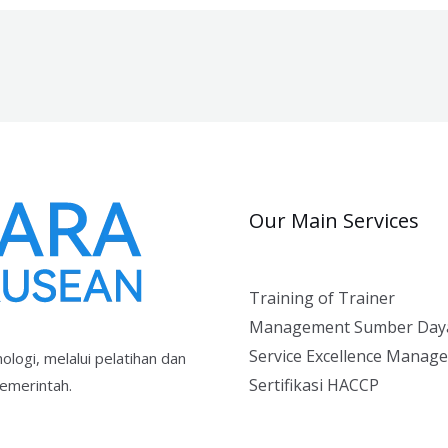
Our Main Services
Training of Trainer
Management Sumber Day
Service Excellence Manag
ologi, melalui pelatihan dan
Sertifikasi HACCP
emerintah.