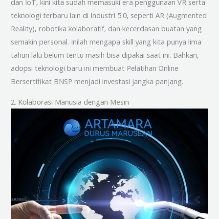
dan IoT, kini kita sudah memasuki era penggunaan VR serta
teknologi terbaru lain di Industri 5.0, seperti AR (Augmented
Reality), robotika kolaboratif, dan kecerdasan buatan yang
semakin personal. Inilah mengapa skill yang kita punya lima
tahun lalu belum tentu masih bisa dipakai saat ini. Bahkan,
adopsi teknologi baru ini membuat Pelatihan Online
Bersertifikat BNSP menjadi investasi jangka panjang.
2. Kolaborasi Manusia dengan Mesin