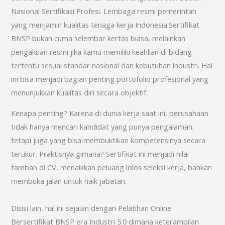
Nasional Sertifikasi Profesi. Lembaga resmi pemerintah
yang menjamin kualitas tenaga kerja Indonesia.Sertifikat
BNSP bukan cuma selembar kertas biasa, melainkan
pengakuan resmi jika kamu memiliki keahlian di bidang
tertentu sesuai standar nasional dan kebutuhan industri. Hal
ini bisa menjadi bagian penting portofolio profesional yang
menunjukkan kualitas diri secara objektif.
Kenapa penting? Karena di dunia kerja saat ini, perusahaan
tidak hanya mencari kandidat yang punya pengalaman,
tetapi juga yang bisa membuktikan kompetensinya secara
terukur. Praktisnya gimana? Sertifikat ini menjadi nilai
tambah di CV, menaikkan peluang lolos seleksi kerja, bahkan
membuka jalan untuk naik jabatan.
Disisi lain, hal ini sejalan dengan Pelatihan Online
Bersertifikat BNSP era Industri 5.0 dimana keterampilan