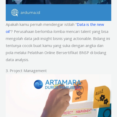
Apakah kamu pernah mendengar istilah “
Data is the new
oil
“? Perusahaan berlomba-lomba mencari talent yang bisa
mengolah data jadi insight bisnis yang actionable. Bidang ini
tentunya cocok buat kamu yang suka dengan angka dan
pola melalui Pelatihan Online Bersertifikat BNSP di bidang
data analysis.
3. Project Management