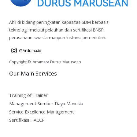
Ahli di bidang peningkatan kapasitas SDM berbasis
teknologi, melalui pelatihan dan sertifikasi BNSP
perusahaan swasta maupun instansi pemerintah.
@Arduma.id
Copyright © Artamara Durus Marusean
Our Main Services
Training of Trainer
Management Sumber Daya Manusia
Service Excellence Management
Sertifikasi HACCP