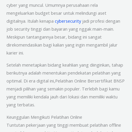
cyber yang muncul. Umumnya perusahaan rela
mengeluarkan budget besar untuk melindungi aset
digitalnya. Itulah kenapa
cybersecurity
jadi profesi dengan
job security tinggi dan bayaran yang nggak main-main.
Meskipun tantangannya besar, bidang ini sangat
direkomendasikan bagi kalian yang ingin mengambil jalur
karier ini.
Setelah menetapkan bidang keahlian yang diinginkan, tahap
berikutnya adalah menentukan pendekatan pelatihan yang
optimal. Di era digital ini,Pelatihan Online Bersertifikat BNSP
menjadi pilihan yang semakin populer. Terlebih bagi kamu
yang memiliki kendala jauh dari lokasi dan memiliki waktu
yang terbatas.
Keunggulan Mengikuti Pelatihan Online
Tuntutan pekerjaan yang tinggi membuat pelatihan offline