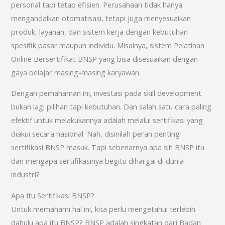
personal tapi tetap efisien. Perusahaan tidak hanya
mengandalkan otomatisasi, tetapi juga menyesuaikan
produk, layanan, dan sistem kerja dengan kebutuhan
spesifik pasar maupun individu. Misalnya, sistem Pelatihan
Online Bersertifikat BNSP yang bisa disesuaikan dengan
gaya belajar masing-masing karyawan.
Dengan pemahaman ini, investasi pada skill development
bukan lagi pilihan tapi kebutuhan. Dan salah satu cara paling
efektif untuk melakukannya adalah melalui sertifikasi yang
diakui secara nasional. Nah, disinilah peran penting
sertifikasi BNSP masuk. Tapi sebenarnya apa sih BNSP itu
dan mengapa sertifikasinya begitu dihargai di dunia
industri?
Apa Itu Sertifikasi BNSP?
Untuk memahami hal ini, kita perlu mengetahui terlebih
dahulu apa itu BNSP? BNSP adalah singkatan dari Badan