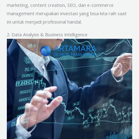
marketing, content creation, SEO, dan e-commerce
management merupakan investasi yang bisa kita raih saat
ini untuk menjadi profesional handal.
2. Data Analysis & Business Intelligence