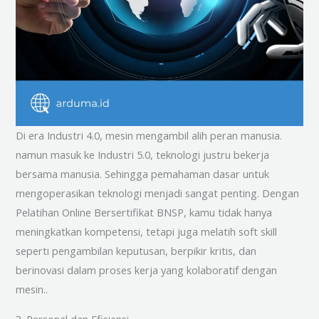
Di era Industri 4.0, mesin mengambil alih peran manusia.
namun masuk ke Industri 5.0, teknologi justru bekerja
bersama manusia. Sehingga pemahaman dasar untuk
mengoperasikan teknologi menjadi sangat penting. Dengan
Pelatihan Online Bersertifikat BNSP, kamu tidak hanya
meningkatkan kompetensi, tetapi juga melatih soft skill
seperti pengambilan keputusan, berpikir kritis, dan
berinovasi dalam proses kerja yang kolaboratif dengan
mesin..
3. Personal dan Efisiensi