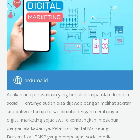
Apakah ada perusahaan yang berjalan tanpa iklan di media
sosial? Tentunya sudah bisa dijawab dengan melihat sekitar
kita bahwa startup besar dimulai dengan membangun
digital marketing sejak awal dikembangkan, meskipun
dengan ala kadarnya. Pelatihan Digital Marketing
Bersertifikat BNSP yang mempelajari social media