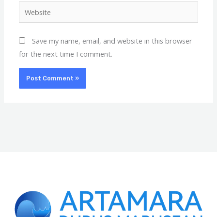
Website
Save my name, email, and website in this browser
for the next time I comment.