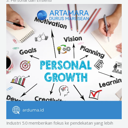
Industri 5.0 memberikan fokus ke pendekatan yang lebih