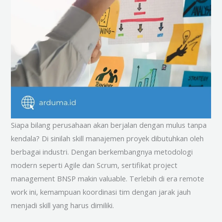
Siapa bilang perusahaan akan berjalan dengan mulus tanpa
kendala? Di sinilah skill manajemen proyek dibutuhkan oleh
berbagai industri. Dengan berkembangnya metodologi
modern seperti Agile dan Scrum, sertifikat project
management BNSP makin valuable. Terlebih di era remote
work ini, kemampuan koordinasi tim dengan jarak jauh
menjadi skill yang harus dimiliki.