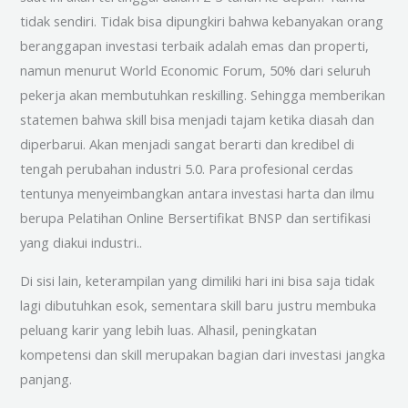
tidak sendiri. Tidak bisa dipungkiri bahwa kebanyakan orang
beranggapan investasi terbaik adalah emas dan properti,
namun menurut World Economic Forum, 50% dari seluruh
pekerja akan membutuhkan reskilling. Sehingga memberikan
statemen bahwa skill bisa menjadi tajam ketika diasah dan
diperbarui. Akan menjadi sangat berarti dan kredibel di
tengah perubahan industri 5.0. Para profesional cerdas
tentunya menyeimbangkan antara investasi harta dan ilmu
berupa Pelatihan Online Bersertifikat BNSP dan sertifikasi
yang diakui industri..
Di sisi lain, keterampilan yang dimiliki hari ini bisa saja tidak
lagi dibutuhkan esok, sementara skill baru justru membuka
peluang karir yang lebih luas. Alhasil, peningkatan
kompetensi dan skill merupakan bagian dari investasi jangka
panjang.