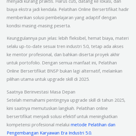
menjadi kurang praktis. Harus cuti, datang ke lokasi, dan
biaya ekstra jadi kendala. Pelatihan Online Bersertifikat hadir
memberikan solusi pembelajaran yang adaptif dengan
kondisi masing-masing peserta.
Keunggulannya pun jelas: lebih fleksibel, hemat biaya, materi
selalu up-to-date sesuai tren industri 5.0, tetap ada akses
ke mentor profesional, dan bahkan disertai proyek akhir
untuk portofolio. Dengan semua manfaat ini, Pelatihan
Online Bersertifikat BNSP bukan lagi alternatif, melainkan
pilihan utama untuk upgrade skill di 2025.
Saatnya Berinvestasi Masa Depan
Setelah memahami pentingnya upgrade skill di tahun 2025,
kini saatnya memutuskan langkah. Pelatihan online
bersertifikat menjadi solusi efektif untuk meningkatkan
kompetensi profesional melalui
metode Pelatihan dan
Pengembangan Karyawan Era Industri 5.0.