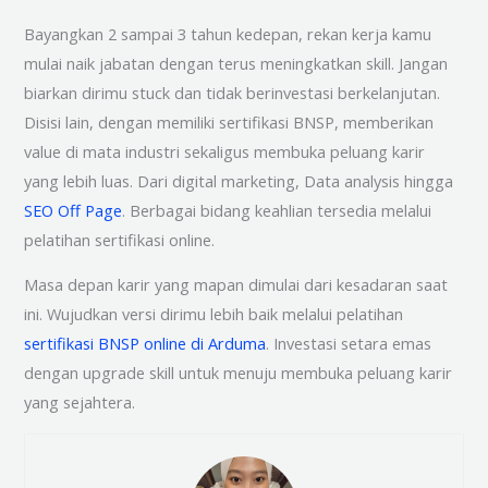
Bayangkan 2 sampai 3 tahun kedepan, rekan kerja kamu
mulai naik jabatan dengan terus meningkatkan skill. Jangan
biarkan dirimu stuck dan tidak berinvestasi berkelanjutan.
Disisi lain, dengan memiliki sertifikasi BNSP, memberikan
value di mata industri sekaligus membuka peluang karir
yang lebih luas. Dari digital marketing, Data analysis hingga
SEO Off Page
. Berbagai bidang keahlian tersedia melalui
pelatihan sertifikasi online.
Masa depan karir yang mapan dimulai dari kesadaran saat
ini. Wujudkan versi dirimu lebih baik melalui pelatihan
sertifikasi BNSP online di Arduma
. Investasi setara emas
dengan upgrade skill untuk menuju membuka peluang karir
yang sejahtera.