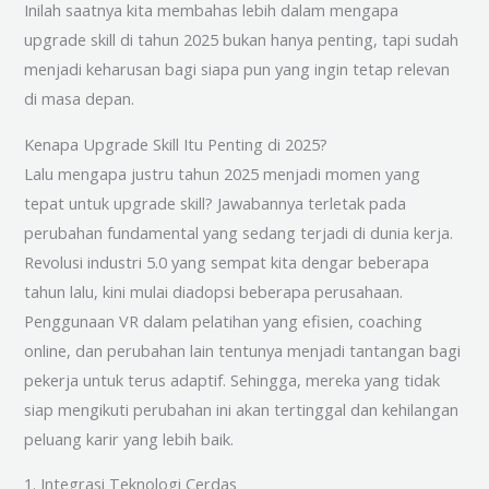
Inilah saatnya kita membahas lebih dalam mengapa
upgrade skill di tahun 2025 bukan hanya penting, tapi sudah
menjadi keharusan bagi siapa pun yang ingin tetap relevan
di masa depan.
Kenapa Upgrade Skill Itu Penting di 2025?
Lalu mengapa justru tahun 2025 menjadi momen yang
tepat untuk upgrade skill? Jawabannya terletak pada
perubahan fundamental yang sedang terjadi di dunia kerja.
Revolusi industri 5.0 yang sempat kita dengar beberapa
tahun lalu, kini mulai diadopsi beberapa perusahaan.
Penggunaan VR dalam pelatihan yang efisien, coaching
online, dan perubahan lain tentunya menjadi tantangan bagi
pekerja untuk terus adaptif. Sehingga, mereka yang tidak
siap mengikuti perubahan ini akan tertinggal dan kehilangan
peluang karir yang lebih baik.
1. Integrasi Teknologi Cerdas