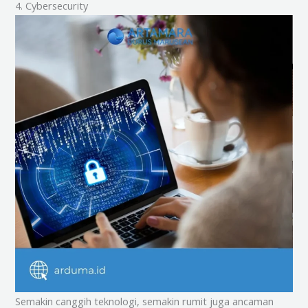
4. Cybersecurity
Semakin canggih teknologi, semakin rumit juga ancaman