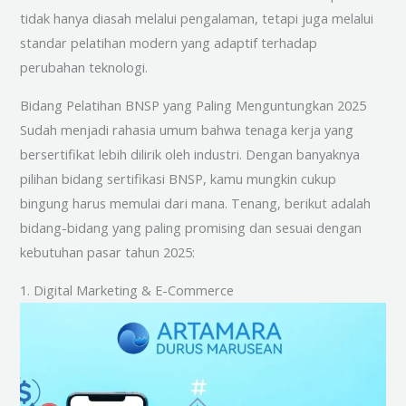
tidak hanya diasah melalui pengalaman, tetapi juga melalui
standar pelatihan modern yang adaptif terhadap
perubahan teknologi.
Bidang Pelatihan BNSP yang Paling Menguntungkan 2025
Sudah menjadi rahasia umum bahwa tenaga kerja yang
bersertifikat lebih dilirik oleh industri. Dengan banyaknya
pilihan bidang sertifikasi BNSP, kamu mungkin cukup
bingung harus memulai dari mana. Tenang, berikut adalah
bidang-bidang yang paling promising dan sesuai dengan
kebutuhan pasar tahun 2025:
1. Digital Marketing & E-Commerce