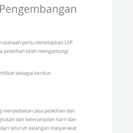
n Pengembangan
rusahaan perlu menetapkan LSP
a pelatihan telah mengantongi
fikat sebagai berikut.
 menyediakan jasa pelatihan dan
katan dan keterampilan karir dan
n dari seluruh kalangan masyarakat.