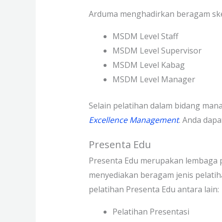
Arduma menghadirkan beragam sk
MSDM Level Staff
MSDM Level Supervisor
MSDM Level Kabag
MSDM Level Manager
Selain pelatihan dalam bidang ma
Excellence Management
. Anda dapa
Presenta Edu
Presenta Edu merupakan lembaga 
menyediakan beragam jenis pelati
pelatihan Presenta Edu antara lain:
Pelatihan Presentasi