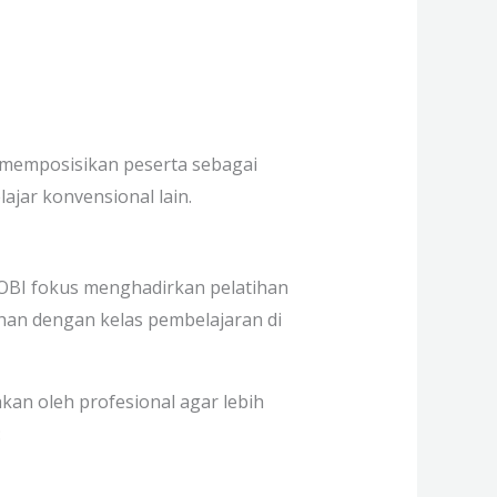
memposisikan peserta sebagai
ajar konvensional lain.
OBI fokus menghadirkan pelatihan
ihan dengan kelas pembelajaran di
kan oleh profesional agar lebih
: