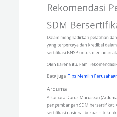
Rekomendasi Pe
SDM Bersertifik
Dalam menghadirkan pelatihan da
yang terpercaya dan kredibel dala
sertifikasi BNSP untuk menjamin ak
Oleh karena itu, kami rekomendasik
Baca juga:
Tips Memilih Perusahaan
Arduma
Artamara Durus Marusean (Arduma)
pengembangan SDM bersertifikat. 
sertifikasi nasional berbasis tekno