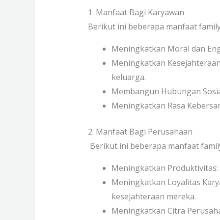
1. Manfaat Bagi Karyawan
Berikut ini beberapa manfaat famil
Meningkatkan Moral dan Eng
Meningkatkan Kesejahteraan:
keluarga.
Membangun Hubungan Sosial:
Meningkatkan Rasa Kebersama
2. Manfaat Bagi Perusahaan
Berikut ini beberapa manfaat fami
Meningkatkan Produktivitas:
Meningkatkan Loyalitas Kar
kesejahteraan mereka.
Meningkatkan Citra Perusaha