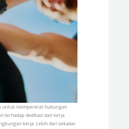
an untuk mempererat hubungan
n terhadap dedikasi dan kerja
ngkungan kerja. Lebih dari sekadar