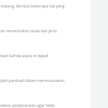
matang. Berikut beberapa hal yang
an menentukan skala dan jenis
tikan bahwa acara ini dapat
enjadi panduan dalam merencanakan
 waktu pelaksanaan agar tidak