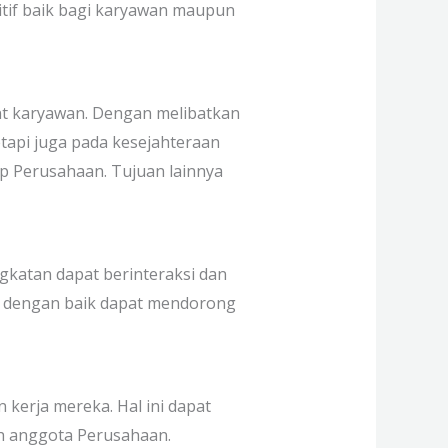
sitif baik bagi karyawan maupun
t karyawan. Dengan melibatkan
tapi juga pada kesejahteraan
p Perusahaan. Tujuan lainnya
gkatan dapat berinteraksi dan
ang dengan baik dapat mendorong
kerja mereka. Hal ini dapat
uh anggota Perusahaan.