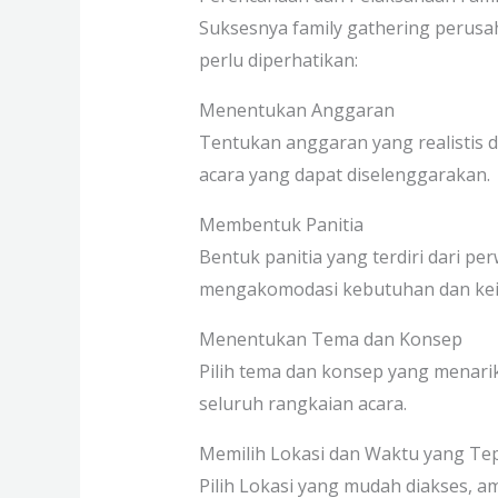
Suksesnya family gathering perus
perlu diperhatikan:
Menentukan Anggaran
Tentukan anggaran yang realistis 
acara yang dapat diselenggarakan.
Membentuk Panitia
Bentuk panitia yang terdiri dari p
mengakomodasi kebutuhan dan kei
Menentukan Tema dan Konsep
Pilih tema dan konsep yang menar
seluruh rangkaian acara.
Memilih Lokasi dan Waktu yang Te
Pilih Lokasi yang mudah diakses, 