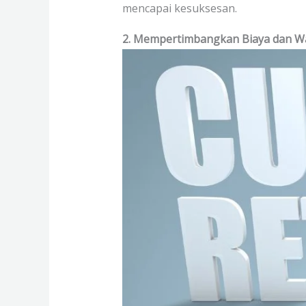
mencapai kesuksesan.
2. Mempertimbangkan Biaya dan W