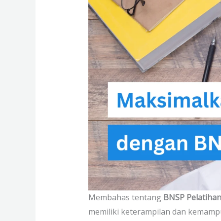
Membahas tentang
BNSP Pelatih
memiliki keterampilan dan kemamp