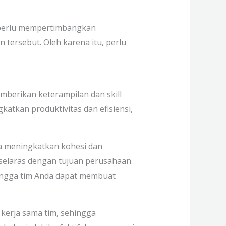
 perlu mempertimbangkan
tersebut. Oleh karena itu, perlu
berikan keterampilan dan skill
katkan produktivitas dan efisiensi,
ga meningkatkan kohesi dan
 selaras dengan tujuan perusahaan.
ingga tim Anda dapat membuat
kerja sama tim, sehingga