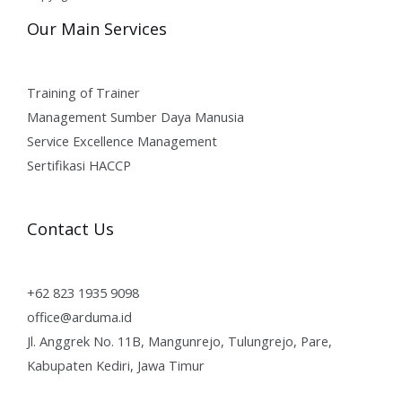
Our Main Services
Training of Trainer
Management Sumber Daya Manusia
Service Excellence Management
Sertifikasi HACCP
Contact Us
+62 823 1935 9098
office@arduma.id
Jl. Anggrek No. 11B, Mangunrejo, Tulungrejo, Pare,
Kabupaten Kediri, Jawa Timur