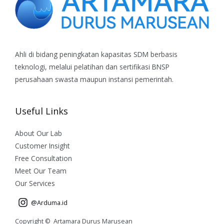
Ahli di bidang peningkatan kapasitas SDM berbasis
teknologi, melalui pelatihan dan sertifikasi BNSP
perusahaan swasta maupun instansi pemerintah.
Useful Links
About Our Lab
Customer Insight
Free Consultation
Meet Our Team
Our Services
@Arduma.id
Copyright © Artamara Durus Marusean