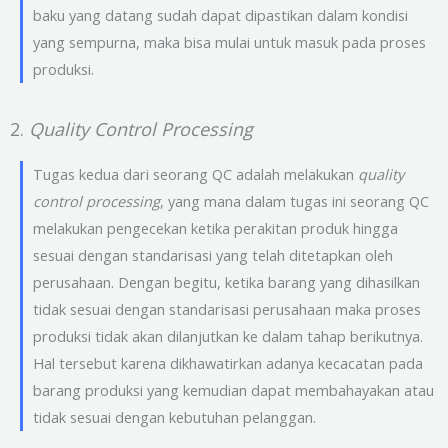
baku yang datang sudah dapat dipastikan dalam kondisi
yang sempurna, maka bisa mulai untuk masuk pada proses
produksi.
2.
Quality Control Processing
Tugas kedua dari seorang QC adalah melakukan
quality
control processing
, yang mana dalam tugas ini seorang QC
melakukan pengecekan ketika perakitan produk hingga
sesuai dengan standarisasi yang telah ditetapkan oleh
perusahaan. Dengan begitu, ketika barang yang dihasilkan
tidak sesuai dengan standarisasi perusahaan maka proses
produksi tidak akan dilanjutkan ke dalam tahap berikutnya.
Hal tersebut karena dikhawatirkan adanya kecacatan pada
barang produksi yang kemudian dapat membahayakan atau
tidak sesuai dengan kebutuhan pelanggan.