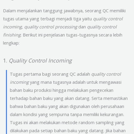
Dalam menjalankan tanggung jawabnya, seorang QC memiliki
tugas utama yang terbagi menjadi tiga yaitu
quality control
incoming, quality control processing
dan
quality control
finishing
. Berikut ini penjelasan tugas-tugasnya secara lebih
lengkap:
1.
Quality Control Incoming
Tugas pertama bagi seorang QC adalah
quality control
incoming
yang mana tugasnya adalah untuk mengawasi
bahan baku produksi hingga melakukan pengecekan
terhadap bahan baku yang akan datang. Serta memastikan
bahwa bahan baku yang akan digunakan oleh perusahaan
dalam kondisi yang sempurna tanpa memiliki kekurangan.
Tugas ini akan melakukan metode random sampling yang
dilakukan pada setiap bahan baku yang datang. Jika bahan