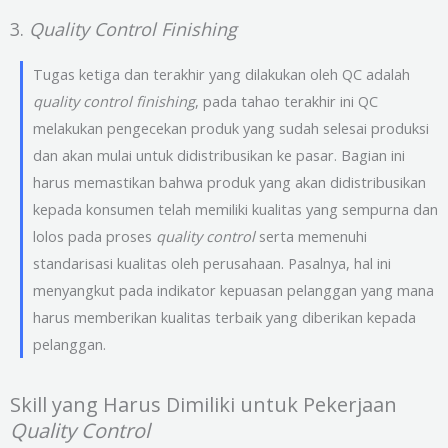
3.
Quality Control Finishing
Tugas ketiga dan terakhir yang dilakukan oleh QC adalah
quality control finishing
, pada tahao terakhir ini QC
melakukan pengecekan produk yang sudah selesai produksi
dan akan mulai untuk didistribusikan ke pasar. Bagian ini
harus memastikan bahwa produk yang akan didistribusikan
kepada konsumen telah memiliki kualitas yang sempurna dan
lolos pada proses
quality control
serta memenuhi
standarisasi kualitas oleh perusahaan. Pasalnya, hal ini
menyangkut pada indikator kepuasan pelanggan yang mana
harus memberikan kualitas terbaik yang diberikan kepada
pelanggan.
Skill yang Harus Dimiliki untuk Pekerjaan
Quality Control