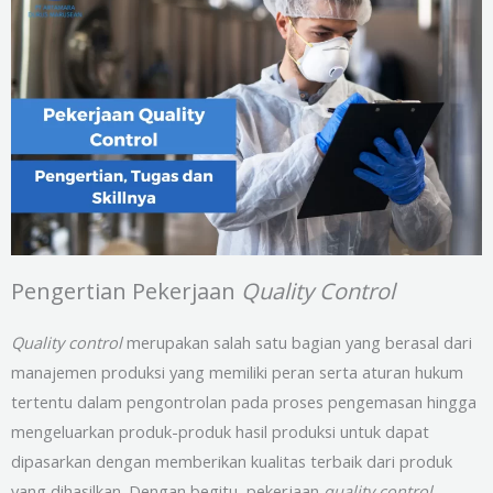
Pengertian Pekerjaan
Quality Control
Quality control
merupakan salah satu bagian yang berasal dari
manajemen produksi yang memiliki peran serta aturan hukum
tertentu dalam pengontrolan pada proses pengemasan hingga
mengeluarkan produk-produk hasil produksi untuk dapat
dipasarkan dengan memberikan kualitas terbaik dari produk
yang dihasilkan. Dengan begitu, pekerjaan
quality control