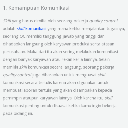
1. Kemampuan Komunikasi
Skill
yang harus dimiliki oleh seorang pekerja
quality control
adalah
skill
komunikasi
yang mana ketika menjalankan tugasnya,
seorang QC memiliki tanggung jawab yang tinggi dan
dihadapkan langsung oleh karyawan produksi serta atasan
perusahaan. Maka dari itu akan sering melakukan komunikasi
dengan banyak karyawan atau rekan kerja lainnya. Selain
memiliki
skill
komunikasi secara langsung, seorang pekerja
quality control
juga diharapkan untuk menguasai
skill
komunikasi secara tertulis karena akan digunakan untuk
membuat laporan tertulis yang akan disampaikan kepada
pemimpin ataupun karyawan lainnya. Oleh karena itu,
skill
komunikasi penting untuk dikuasai ketika kamu ingin bekerja
pada bidang ini.