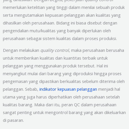
memerlukan ketelitian yang tinggi dalam menilai sebuah produk
serta mengutamakan kepuasan pelanggan akan kualitas yang
dihasilkan oleh perusahaan. Bidang ini biasa disebut dengan
pengendalian mutu/kualitas yang banyak diperlukan oleh
perusahaan sebagai sistem kualitas dalam proses produksi.
Dengan melakukan
quality control
, maka perusahaan berusaha
untuk memberikan kualitas dan kuantitas terbaik untuk
pelanggan yang menggunakan produk tersebut. Hal ini
menyangkut mulai dari barang yang diproduksi hingga proses
pengemasan yang dipastikan berkualitas sebelum diterima oleh
pelanggan. Sebab,
indikator kepuasan pelanggan
menjadi hal
utama yang juga harus diperhatikan oleh perusahaan setelah
kualitas barang. Maka dari itu, peran QC dalam perusahaan
sangat penting untuk mengontrol barang yang akan dikeluarkan
di pasaran.