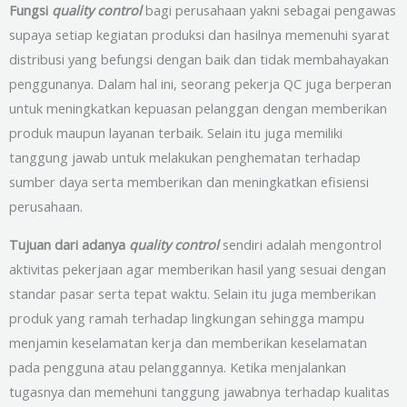
Fungsi
quality control
bagi perusahaan yakni sebagai pengawas
supaya setiap kegiatan produksi dan hasilnya memenuhi syarat
distribusi yang befungsi dengan baik dan tidak membahayakan
penggunanya. Dalam hal ini, seorang pekerja QC juga berperan
untuk meningkatkan kepuasan pelanggan dengan memberikan
produk maupun layanan terbaik. Selain itu juga memiliki
tanggung jawab untuk melakukan penghematan terhadap
sumber daya serta memberikan dan meningkatkan efisiensi
perusahaan.
Tujuan dari adanya
quality control
sendiri adalah mengontrol
aktivitas pekerjaan agar memberikan hasil yang sesuai dengan
standar pasar serta tepat waktu. Selain itu juga memberikan
produk yang ramah terhadap lingkungan sehingga mampu
menjamin keselamatan kerja dan memberikan keselamatan
pada pengguna atau pelanggannya. Ketika menjalankan
tugasnya dan memehuni tanggung jawabnya terhadap kualitas