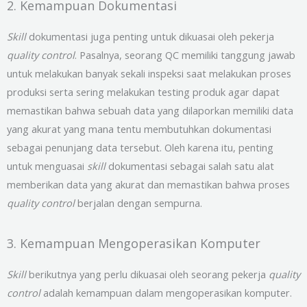
2. Kemampuan Dokumentasi
Skill
dokumentasi juga penting untuk dikuasai oleh pekerja
quality control
. Pasalnya, seorang QC memiliki tanggung jawab
untuk melakukan banyak sekali inspeksi saat melakukan proses
produksi serta sering melakukan testing produk agar dapat
memastikan bahwa sebuah data yang dilaporkan memiliki data
yang akurat yang mana tentu membutuhkan dokumentasi
sebagai penunjang data tersebut. Oleh karena itu, penting
untuk menguasai
skill
dokumentasi sebagai salah satu alat
memberikan data yang akurat dan memastikan bahwa proses
quality control
berjalan dengan sempurna.
3. Kemampuan Mengoperasikan Komputer
Skill
berikutnya yang perlu dikuasai oleh seorang pekerja
quality
control
adalah kemampuan dalam mengoperasikan komputer.