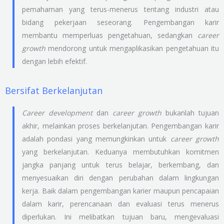
pemahaman yang terus-menerus tentang industri atau
bidang pekerjaan seseorang. Pengembangan karir
membantu memperluas pengetahuan, sedangkan
career
growth
mendorong untuk mengaplikasikan pengetahuan itu
dengan lebih efektif.
Bersifat Berkelanjutan
Career development
dan
career growth
bukanlah tujuan
akhir, melainkan proses berkelanjutan. Pengembangan karir
adalah pondasi yang memungkinkan untuk
career growth
yang berkelanjutan. Keduanya membutuhkan komitmen
jangka panjang untuk terus belajar, berkembang, dan
menyesuaikan diri dengan perubahan dalam lingkungan
kerja. Baik dalam pengembangan karier maupun pencapaian
dalam karir, perencanaan dan evaluasi terus menerus
diperlukan. Ini melibatkan tujuan baru, mengevaluasi