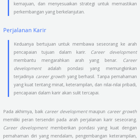
kemajuan, dan menyesuaikan strategi untuk memastikan
perkembangan yang berkelanjutan.
Perjalanan Karir
Keduanya bertujuan untuk membawa seseorang ke arah
pencapaian tujuan dalam karir.
Career development
membantu mengarahkan arah yang benar.
Career
development
adalah pondasi yang memungkinkan
terjadinya
career growth
yang berhasil. Tanpa pemahaman
yang kuat tentang minat, keterampilan, dan nilai-nilai pribadi,
pencapaian dalam karir akan sulit tercapai.
Pada akhirnya, baik
career development
maupun
career growth
memiliki peran tersendiri pada arah perjalanan karir seseorang.
Career development
memberikan pondasi yang kuat dengan
pemahaman diri yang mendalam, pengembangan keterampilan,