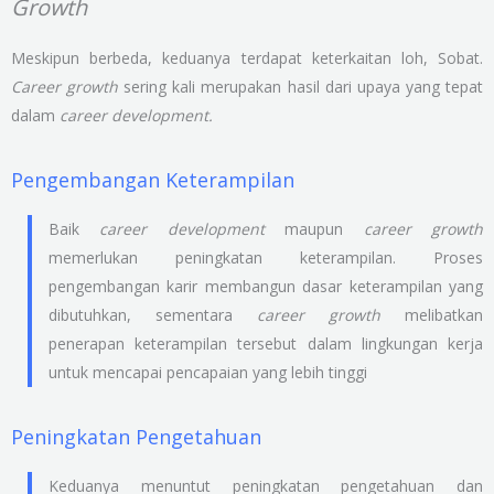
Growth
Meskipun berbeda, keduanya terdapat keterkaitan loh, Sobat.
Career growth
sering kali merupakan hasil dari upaya yang tepat
dalam
career development.
Pengembangan Keterampilan
Baik
career development
maupun
career growth
memerlukan peningkatan keterampilan. Proses
pengembangan karir membangun dasar keterampilan yang
dibutuhkan, sementara
career growth
melibatkan
penerapan keterampilan tersebut dalam lingkungan kerja
untuk mencapai pencapaian yang lebih tinggi
Peningkatan Pengetahuan
Keduanya menuntut peningkatan pengetahuan dan