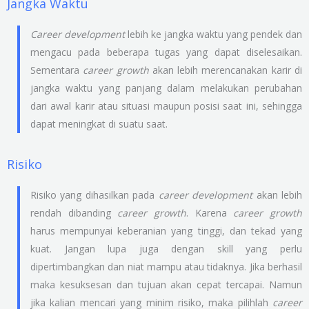
Jangka Waktu
Career development
lebih ke jangka waktu yang pendek dan
mengacu pada beberapa tugas yang dapat diselesaikan.
Sementara
career growth
akan lebih merencanakan karir di
jangka waktu yang panjang dalam melakukan perubahan
dari awal karir atau situasi maupun posisi saat ini, sehingga
dapat meningkat di suatu saat.
Risiko
Risiko yang dihasilkan pada
career development
akan lebih
rendah dibanding
career growth
. Karena
career growth
harus mempunyai keberanian yang tinggi, dan tekad yang
kuat. Jangan lupa juga dengan skill yang perlu
dipertimbangkan dan niat mampu atau tidaknya. Jika berhasil
maka kesuksesan dan tujuan akan cepat tercapai. Namun
jika kalian mencari yang minim risiko, maka pilihlah
career