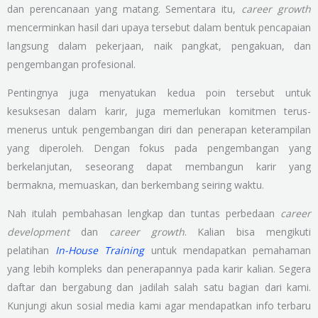
dan perencanaan yang matang. Sementara itu,
career growth
mencerminkan hasil dari upaya tersebut dalam bentuk pencapaian
langsung dalam pekerjaan, naik pangkat, pengakuan, dan
pengembangan profesional.
Pentingnya juga menyatukan kedua poin tersebut untuk
kesuksesan dalam karir, juga memerlukan komitmen terus-
menerus untuk pengembangan diri dan penerapan keterampilan
yang diperoleh. Dengan fokus pada pengembangan yang
berkelanjutan, seseorang dapat membangun karir yang
bermakna, memuaskan, dan berkembang seiring waktu.
Nah itulah pembahasan lengkap dan tuntas perbedaan
career
development
dan
career growth
. Kalian bisa mengikuti
pelatihan
In-House Training
untuk mendapatkan pemahaman
yang lebih kompleks dan penerapannya pada karir kalian. Segera
daftar dan bergabung dan jadilah salah satu bagian dari kami.
Kunjungi akun sosial media kami agar mendapatkan info terbaru