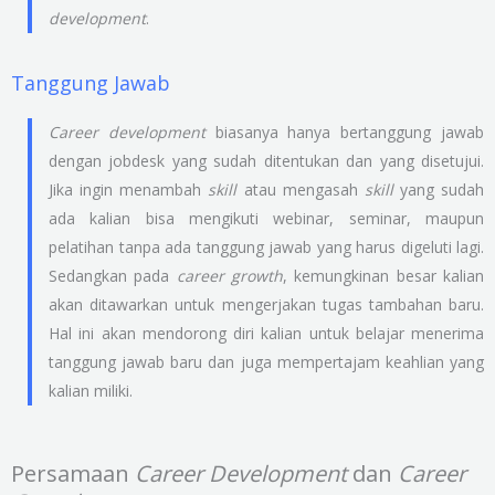
development
.
Tanggung Jawab
Career development
biasanya hanya bertanggung jawab
dengan jobdesk yang sudah ditentukan dan yang disetujui.
Jika ingin menambah
skill
atau mengasah
skill
yang sudah
ada kalian bisa mengikuti webinar, seminar, maupun
pelatihan tanpa ada tanggung jawab yang harus digeluti lagi.
Sedangkan pada
career growth
, kemungkinan besar kalian
akan ditawarkan untuk mengerjakan tugas tambahan baru.
Hal ini akan mendorong diri kalian untuk belajar menerima
tanggung jawab baru dan juga mempertajam keahlian yang
kalian miliki.
Persamaan
Career Development
dan
Career