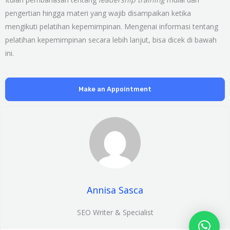
pengertian hingga materi yang wajib disampaikan ketika
mengikuti pelatihan kepemimpinan. Mengenai informasi tentang
pelatihan kepemimpinan secara lebih lanjut, bisa dicek di bawah
ini.
Make an Appointment
Annisa Sasca
SEO Writer & Specialist