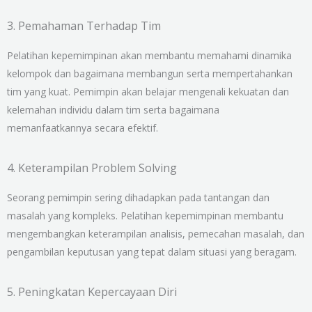
3. Pemahaman Terhadap Tim
Pelatihan kepemimpinan akan membantu memahami dinamika
kelompok dan bagaimana membangun serta mempertahankan
tim yang kuat. Pemimpin akan belajar mengenali kekuatan dan
kelemahan individu dalam tim serta bagaimana
memanfaatkannya secara efektif.
4. Keterampilan Problem Solving
Seorang pemimpin sering dihadapkan pada tantangan dan
masalah yang kompleks. Pelatihan kepemimpinan membantu
mengembangkan keterampilan analisis, pemecahan masalah, dan
pengambilan keputusan yang tepat dalam situasi yang beragam.
5. Peningkatan Kepercayaan Diri