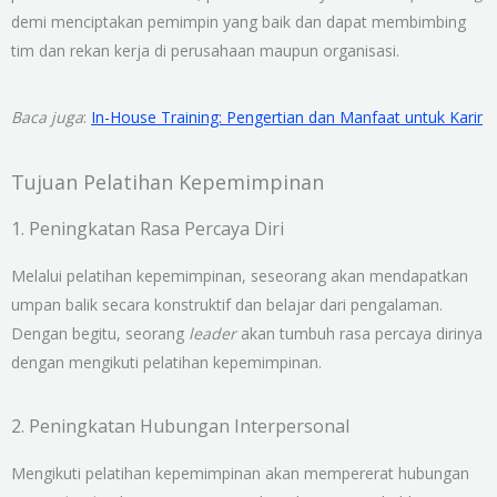
demi menciptakan pemimpin yang baik dan dapat membimbing
tim dan rekan kerja di perusahaan maupun organisasi.
Baca juga
:
In-House Training: Pengertian dan Manfaat untuk Karir
Tujuan Pelatihan Kepemimpinan
1. Peningkatan Rasa Percaya Diri
Melalui pelatihan kepemimpinan, seseorang akan mendapatkan
umpan balik secara konstruktif dan belajar dari pengalaman.
Dengan begitu, seorang
leader
akan tumbuh rasa percaya dirinya
dengan mengikuti pelatihan kepemimpinan.
2. Peningkatan Hubungan Interpersonal
Mengikuti pelatihan kepemimpinan akan mempererat hubungan