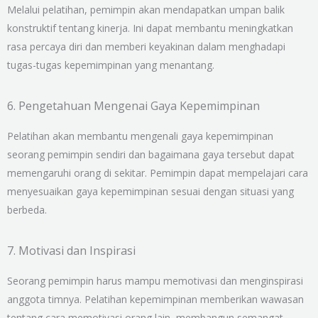
Melalui pelatihan, pemimpin akan mendapatkan umpan balik
konstruktif tentang kinerja. Ini dapat membantu meningkatkan
rasa percaya diri dan memberi keyakinan dalam menghadapi
tugas-tugas kepemimpinan yang menantang.
6. Pengetahuan Mengenai Gaya Kepemimpinan
Pelatihan akan membantu mengenali gaya kepemimpinan
seorang pemimpin sendiri dan bagaimana gaya tersebut dapat
memengaruhi orang di sekitar. Pemimpin dapat mempelajari cara
menyesuaikan gaya kepemimpinan sesuai dengan situasi yang
berbeda.
7. Motivasi dan Inspirasi
Seorang pemimpin harus mampu memotivasi dan menginspirasi
anggota timnya. Pelatihan kepemimpinan memberikan wawasan
tentang cara memotivasi orang lain, membangun semangat