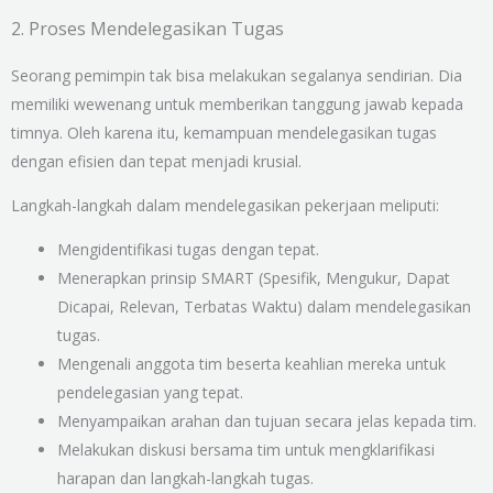
2. Proses Mendelegasikan Tugas
Seorang pemimpin tak bisa melakukan segalanya sendirian. Dia
memiliki wewenang untuk memberikan tanggung jawab kepada
timnya. Oleh karena itu, kemampuan mendelegasikan tugas
dengan efisien dan tepat menjadi krusial.
Langkah-langkah dalam mendelegasikan pekerjaan meliputi:
Mengidentifikasi tugas dengan tepat.
Menerapkan prinsip SMART (Spesifik, Mengukur, Dapat
Dicapai, Relevan, Terbatas Waktu) dalam mendelegasikan
tugas.
Mengenali anggota tim beserta keahlian mereka untuk
pendelegasian yang tepat.
Menyampaikan arahan dan tujuan secara jelas kepada tim.
Melakukan diskusi bersama tim untuk mengklarifikasi
harapan dan langkah-langkah tugas.