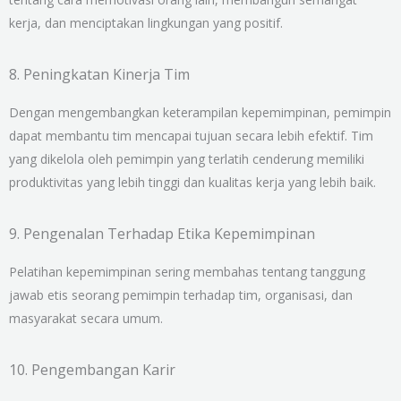
kerja, dan menciptakan lingkungan yang positif.
8. Peningkatan Kinerja Tim
Dengan mengembangkan keterampilan kepemimpinan, pemimpin
dapat membantu tim mencapai tujuan secara lebih efektif. Tim
yang dikelola oleh pemimpin yang terlatih cenderung memiliki
produktivitas yang lebih tinggi dan kualitas kerja yang lebih baik.
9. Pengenalan Terhadap Etika Kepemimpinan
Pelatihan kepemimpinan sering membahas tentang tanggung
jawab etis seorang pemimpin terhadap tim, organisasi, dan
masyarakat secara umum.
10. Pengembangan Karir