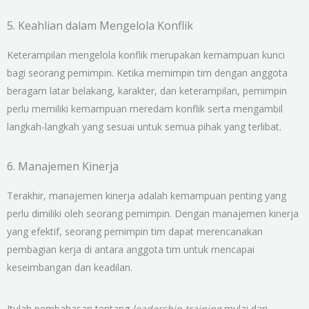
5. Keahlian dalam Mengelola Konflik
Keterampilan mengelola konflik merupakan kemampuan kunci
bagi seorang pemimpin. Ketika memimpin tim dengan anggota
beragam latar belakang, karakter, dan keterampilan, pemimpin
perlu memiliki kemampuan meredam konflik serta mengambil
langkah-langkah yang sesuai untuk semua pihak yang terlibat.
6. Manajemen Kinerja
Terakhir, manajemen kinerja adalah kemampuan penting yang
perlu dimiliki oleh seorang pemimpin. Dengan manajemen kinerja
yang efektif, seorang pemimpin tim dapat merencanakan
pembagian kerja di antara anggota tim untuk mencapai
keseimbangan dan keadilan.
Itulah pembahasan tentang
leadership training
mulai dari