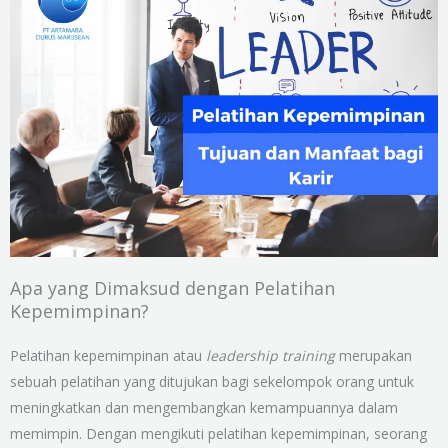
Apa yang Dimaksud dengan Pelatihan
Kepemimpinan?
Pelatihan kepemimpinan atau
leadership training
merupakan
sebuah pelatihan yang ditujukan bagi sekelompok orang untuk
meningkatkan dan mengembangkan kemampuannya dalam
memimpin. Dengan mengikuti pelatihan kepemimpinan, seorang