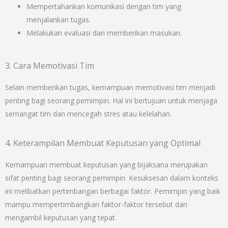
Mempertahankan komunikasi dengan tim yang
menjalankan tugas.
Melakukan evaluasi dan memberikan masukan.
3. Cara Memotivasi Tim
Selain memberikan tugas, kemampuan memotivasi tim menjadi
penting bagi seorang pemimpin. Hal ini bertujuan untuk menjaga
semangat tim dan mencegah stres atau kelelahan.
4. Keterampilan Membuat Keputusan yang Optimal
Kemampuan membuat keputusan yang bijaksana merupakan
sifat penting bagi seorang pemimpin. Kesuksesan dalam konteks
ini melibatkan pertimbangan berbagai faktor. Pemimpin yang baik
mampu mempertimbangkan faktor-faktor tersebut dan
mengambil keputusan yang tepat.