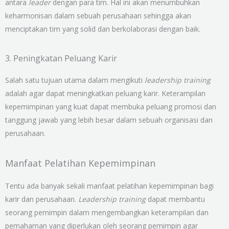
antara
leader
dengan para tim. Hal ini akan menumbuhkan
keharmonisan dalam sebuah perusahaan sehingga akan
menciptakan tim yang solid dan berkolaborasi dengan baik.
3. Peningkatan Peluang Karir
Salah satu tujuan utama dalam mengikuti
leadership training
adalah agar dapat meningkatkan peluang karir. Keterampilan
kepemimpinan yang kuat dapat membuka peluang promosi dan
tanggung jawab yang lebih besar dalam sebuah organisasi dan
perusahaan.
Manfaat Pelatihan Kepemimpinan
Tentu ada banyak sekali manfaat pelatihan kepemimpinan bagi
karir dan perusahaan.
Leadership training
dapat membantu
seorang pemimpin dalam mengembangkan keterampilan dan
pemahaman yang diperlukan oleh seorang pemimpin agar