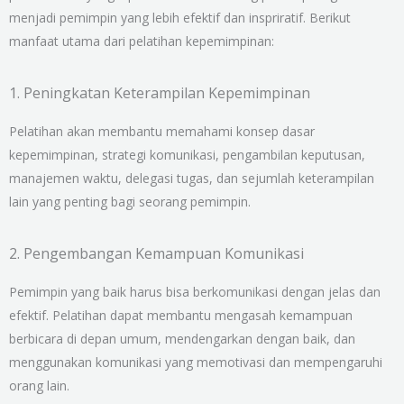
menjadi pemimpin yang lebih efektif dan inspriratif. Berikut
manfaat utama dari pelatihan kepemimpinan:
1. Peningkatan Keterampilan Kepemimpinan
Pelatihan akan membantu memahami konsep dasar
kepemimpinan, strategi komunikasi, pengambilan keputusan,
manajemen waktu, delegasi tugas, dan sejumlah keterampilan
lain yang penting bagi seorang pemimpin.
2. Pengembangan Kemampuan Komunikasi
Pemimpin yang baik harus bisa berkomunikasi dengan jelas dan
efektif. Pelatihan dapat membantu mengasah kemampuan
berbicara di depan umum, mendengarkan dengan baik, dan
menggunakan komunikasi yang memotivasi dan mempengaruhi
orang lain.