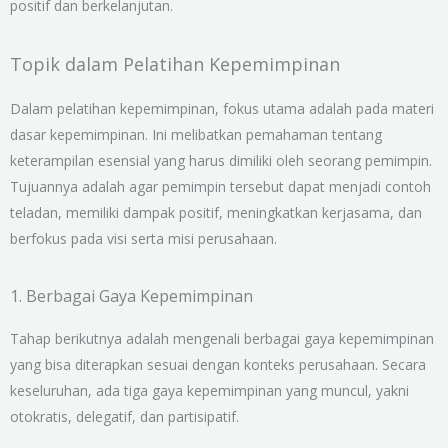
positif dan berkelanjutan.
Topik dalam Pelatihan Kepemimpinan
Dalam pelatihan kepemimpinan, fokus utama adalah pada materi
dasar kepemimpinan. Ini melibatkan pemahaman tentang
keterampilan esensial yang harus dimiliki oleh seorang pemimpin.
Tujuannya adalah agar pemimpin tersebut dapat menjadi contoh
teladan, memiliki dampak positif, meningkatkan kerjasama, dan
berfokus pada visi serta misi perusahaan.
1. Berbagai Gaya Kepemimpinan
Tahap berikutnya adalah mengenali berbagai gaya kepemimpinan
yang bisa diterapkan sesuai dengan konteks perusahaan. Secara
keseluruhan, ada tiga gaya kepemimpinan yang muncul, yakni
otokratis, delegatif, dan partisipatif.