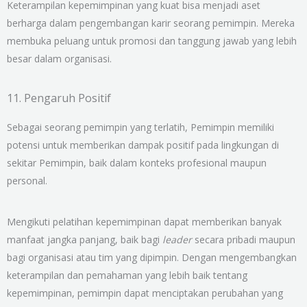
Keterampilan kepemimpinan yang kuat bisa menjadi aset
berharga dalam pengembangan karir seorang pemimpin. Mereka
membuka peluang untuk promosi dan tanggung jawab yang lebih
besar dalam organisasi.
11. Pengaruh Positif
Sebagai seorang pemimpin yang terlatih, Pemimpin memiliki
potensi untuk memberikan dampak positif pada lingkungan di
sekitar Pemimpin, baik dalam konteks profesional maupun
personal.
Mengikuti pelatihan kepemimpinan dapat memberikan banyak
manfaat jangka panjang, baik bagi
leader
secara pribadi maupun
bagi organisasi atau tim yang dipimpin. Dengan mengembangkan
keterampilan dan pemahaman yang lebih baik tentang
kepemimpinan, pemimpin dapat menciptakan perubahan yang