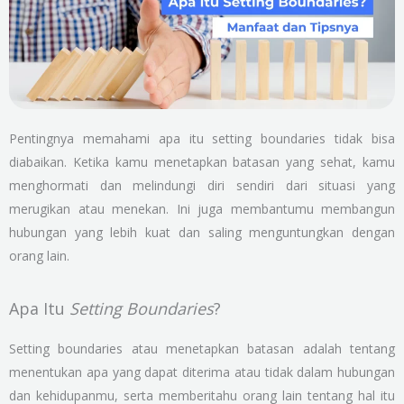
Pentingnya memahami apa itu setting boundaries tidak bisa
diabaikan. Ketika kamu menetapkan batasan yang sehat, kamu
menghormati dan melindungi diri sendiri dari situasi yang
merugikan atau menekan. Ini juga membantumu membangun
hubungan yang lebih kuat dan saling menguntungkan dengan
orang lain.
Apa Itu
Setting Boundaries
?
Setting boundaries atau menetapkan batasan adalah tentang
menentukan apa yang dapat diterima atau tidak dalam hubungan
dan kehidupanmu, serta memberitahu orang lain tentang hal itu