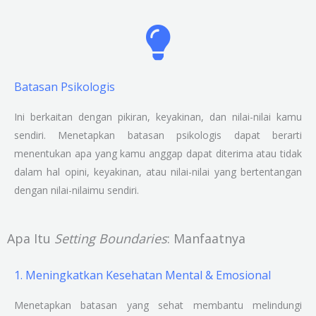
Batasan Psikologis
Ini berkaitan dengan pikiran, keyakinan, dan nilai-nilai kamu
sendiri. Menetapkan batasan psikologis dapat berarti
menentukan apa yang kamu anggap dapat diterima atau tidak
dalam hal opini, keyakinan, atau nilai-nilai yang bertentangan
dengan nilai-nilaimu sendiri.
Apa Itu
Setting Boundaries
: Manfaatnya
1. Meningkatkan Kesehatan Mental & Emosional
Menetapkan batasan yang sehat membantu melindungi