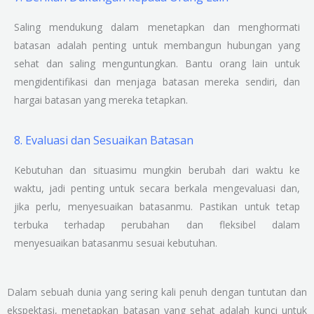
Saling mendukung dalam menetapkan dan menghormati
batasan adalah penting untuk membangun hubungan yang
sehat dan saling menguntungkan. Bantu orang lain untuk
mengidentifikasi dan menjaga batasan mereka sendiri, dan
hargai batasan yang mereka tetapkan.
8. Evaluasi dan Sesuaikan Batasan
Kebutuhan dan situasimu mungkin berubah dari waktu ke
waktu, jadi penting untuk secara berkala mengevaluasi dan,
jika perlu, menyesuaikan batasanmu. Pastikan untuk tetap
terbuka terhadap perubahan dan fleksibel dalam
menyesuaikan batasanmu sesuai kebutuhan.
Dalam sebuah dunia yang sering kali penuh dengan tuntutan dan
ekspektasi, menetapkan batasan yang sehat adalah kunci untuk