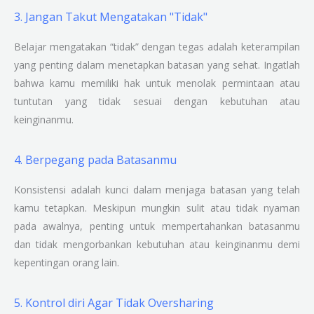
3. Jangan Takut Mengatakan "Tidak"
Belajar mengatakan “tidak” dengan tegas adalah keterampilan
yang penting dalam menetapkan batasan yang sehat. Ingatlah
bahwa kamu memiliki hak untuk menolak permintaan atau
tuntutan yang tidak sesuai dengan kebutuhan atau
keinginanmu.
4. Berpegang pada Batasanmu
Konsistensi adalah kunci dalam menjaga batasan yang telah
kamu tetapkan. Meskipun mungkin sulit atau tidak nyaman
pada awalnya, penting untuk mempertahankan batasanmu
dan tidak mengorbankan kebutuhan atau keinginanmu demi
kepentingan orang lain.
5. Kontrol diri Agar Tidak Oversharing