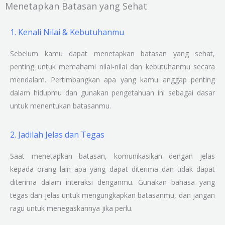
Menetapkan Batasan yang Sehat
1. Kenali Nilai & Kebutuhanmu
Sebelum kamu dapat menetapkan batasan yang sehat,
penting untuk memahami nilai-nilai dan kebutuhanmu secara
mendalam. Pertimbangkan apa yang kamu anggap penting
dalam hidupmu dan gunakan pengetahuan ini sebagai dasar
untuk menentukan batasanmu.
2. Jadilah Jelas dan Tegas
Saat menetapkan batasan, komunikasikan dengan jelas
kepada orang lain apa yang dapat diterima dan tidak dapat
diterima dalam interaksi denganmu. Gunakan bahasa yang
tegas dan jelas untuk mengungkapkan batasanmu, dan jangan
ragu untuk menegaskannya jika perlu.