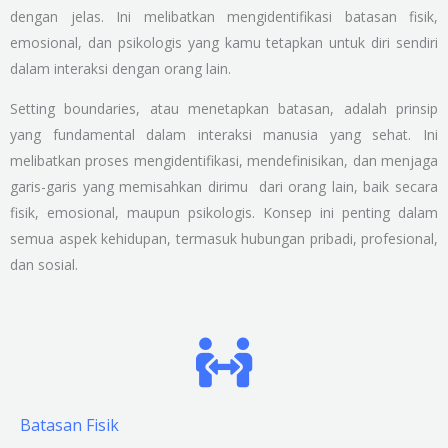
dengan jelas. Ini melibatkan mengidentifikasi batasan fisik,
emosional, dan psikologis yang kamu tetapkan untuk diri sendiri
dalam interaksi dengan orang lain.
Setting boundaries, atau menetapkan batasan, adalah prinsip
yang fundamental dalam interaksi manusia yang sehat. Ini
melibatkan proses mengidentifikasi, mendefinisikan, dan menjaga
garis-garis yang memisahkan dirimu dari orang lain, baik secara
fisik, emosional, maupun psikologis. Konsep ini penting dalam
semua aspek kehidupan, termasuk hubungan pribadi, profesional,
dan sosial.
Batasan Fisik