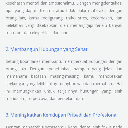
kesehatan mental dan emosionalmu. Dengan mengidentifikasi
apa yang dapat diterima atau tidak dalam interaksi dengan
orang lain, kamu mengurangi risiko stres, kecemasan, dan
kelelahan yang disebabkan oleh menanggapi terlalu banyak
tuntutan atau ekspektasi dari luar.
2. Membangun Hubungan yang Sehat
Setting boundaries membantu memperkuat hubungan dengan
orang lain. Dengan menetapkan harapan yang jelas dan
memahami batasan masing-masing, kamu menciptakan
lingkungan yang lebih saling menghormati dan memahami. Hal
ini memungkinkan untuk terjalinnya hubungan yang lebih
mendalam, terpercaya, dan berkelanjutan.
3. Meningkatkan Kehidupan Pribadi dan Profesional
Dengan mengetahui batasanmu, kamu dapat lebih fokus pada