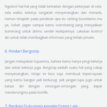
Ngobrol hal-hal yang tidak berkaitan dengan pekerjaan di sela-
sela waktu bekerja sangatah menyenangkan dan menarik,
namun tetaplah pada pendirian apa itu setting boundaries-mu
ya, Sobat. Jagan sampai kamu oversharing yang menjadikan
bumerang untuk dirimu sendiri kedepannya. Lakukan kontrol
diri untuk tidak membagikan informasi yang terlalu private.
6. Hindari Bergosip
Jangan melupakan tujuanmu, bahwa kamu hanya pergi bekerja
dan untuk bekerja juga. Bergosip adalah suatu hal yang cukup
menyenangkan, tetapi ini bisa saja membuat kepercayaan
yang kamu bangun jadi berkurag. Jadi jangan lupa juga untuk
batasi diri dengan omongan-omongan yang dapat
mendorongmu pada konflik.
7. Berikan Dukungan kepada Orang Lain