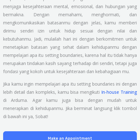
menjaga kesejahteraan mental, emosional, dan hubungan yang
bermakna. Dengan memahami, menghormati, dan
mengkomunikasikan batasanmu dengan jelas, kamu memberi
dirimu sendiri izin untuk hidup sesuai dengan nilai dan
kebutuhanmu. Jadi, mulailah hari ini dengan berkomitmen untuk
menetapkan batasan yang sehat dalam kehidupanmu dengan
mempelajari apa itu setting boundaries, karena hal itu tidak hanya
merupakan tindakan kasih sayang terhadap diri sendiri, tetapi juga
fondasi yang kokoh untuk kesejahteraan dan kebahagiaan mu.
Jika kamu ingin mempelajari apa itu setting boundaries ini dengan
lebih detail dan kompleks, kamu bisa mengikuti
In-house Training
di Arduma. Agar kamu juga bisa dengan mudah untuk
menerapkan di kehidupanmu. Jika berminat langsung klik tombol
di bawah ini ya, Sobat!
Make an Appointment