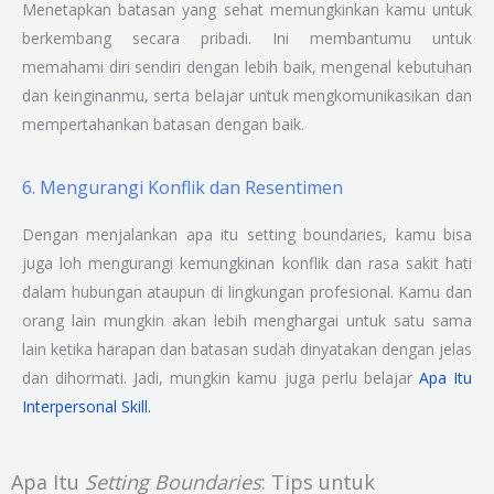
Menetapkan batasan yang sehat memungkinkan kamu untuk
berkembang secara pribadi. Ini membantumu untuk
memahami diri sendiri dengan lebih baik, mengenal kebutuhan
dan keinginanmu, serta belajar untuk mengkomunikasikan dan
mempertahankan batasan dengan baik.
6. Mengurangi Konflik dan Resentimen
Dengan menjalankan apa itu setting boundaries, kamu bisa
juga loh mengurangi kemungkinan konflik dan rasa sakit hati
dalam hubungan ataupun di lingkungan profesional. Kamu dan
orang lain mungkin akan lebih menghargai untuk satu sama
lain ketika harapan dan batasan sudah dinyatakan dengan jelas
dan dihormati. Jadi, mungkin kamu juga perlu belajar
Apa Itu
Interpersonal Skill.
Apa Itu
Setting Boundaries
: Tips untuk