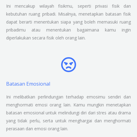
Ini mencakup wilayah fisikmu, seperti privasi fisik dan
kebutuhan ruang pribadi. Misalnya, menetapkan batasan fisik
dapat berarti menentukan siapa yang boleh memasuki ruang
pribadimu atau menentukan bagaimana kamu ingin
diperlakukan secara fisik oleh orang lain.
Batasan Emosional
Ini melibatkan perlindungan terhadap emosimu sendiri dan
menghormati emosi orang lain. Kamu mungkin menetapkan
batasan emosional untuk melindungi diri dari stres atau drama
yang tidak perlu, serta untuk menghargai dan menghormati
perasaan dan emosi orang lain.