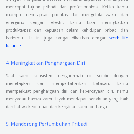
mencapai tujuan pribadi dan profesionalmu. Ketika kamu
mampu menetapkan prioritas dan mengelola waktu dan
energimu dengan efektif, kamu bisa meningkatkan
produktivitas dan kepuasan dalam kehidupan pribadi dan
kariermu. Hal ini juga sangat dikaitkan dengan
work life
balance
.
4. Meningkatkan Penghargaan Diri
Saat kamu konsisten menghormati diri sendiri dengan
menetapkan dan mempertahankan batasan, kamu
memperkuat penghargaan diri dan kepercayaan diri. Kamu
menyadari bahwa kamu layak mendapat perlakuan yang baik
dan bahwa kebutuhan dan keinginan kamu berharga.
5. Mendorong Pertumbuhan Pribadi