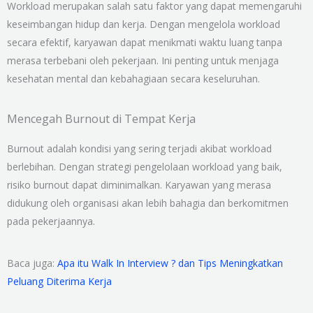
Workload merupakan salah satu faktor yang dapat memengaruhi
keseimbangan hidup dan kerja. Dengan mengelola workload
secara efektif, karyawan dapat menikmati waktu luang tanpa
merasa terbebani oleh pekerjaan. Ini penting untuk menjaga
kesehatan mental dan kebahagiaan secara keseluruhan.
Mencegah Burnout di Tempat Kerja
Burnout adalah kondisi yang sering terjadi akibat workload
berlebihan. Dengan strategi pengelolaan workload yang baik,
risiko burnout dapat diminimalkan. Karyawan yang merasa
didukung oleh organisasi akan lebih bahagia dan berkomitmen
pada pekerjaannya.
Baca juga:
Apa itu Walk In Interview ? dan Tips Meningkatkan
Peluang Diterima Kerja