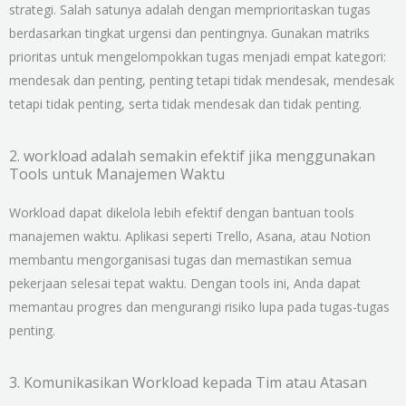
strategi. Salah satunya adalah dengan memprioritaskan tugas
berdasarkan tingkat urgensi dan pentingnya. Gunakan matriks
prioritas untuk mengelompokkan tugas menjadi empat kategori:
mendesak dan penting, penting tetapi tidak mendesak, mendesak
tetapi tidak penting, serta tidak mendesak dan tidak penting.
2. workload adalah semakin efektif jika menggunakan
Tools untuk Manajemen Waktu
Workload dapat dikelola lebih efektif dengan bantuan tools
manajemen waktu. Aplikasi seperti Trello, Asana, atau Notion
membantu mengorganisasi tugas dan memastikan semua
pekerjaan selesai tepat waktu. Dengan tools ini, Anda dapat
memantau progres dan mengurangi risiko lupa pada tugas-tugas
penting.
3. Komunikasikan Workload kepada Tim atau Atasan