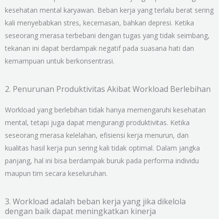
kesehatan mental karyawan. Beban kerja yang terlalu berat sering
kali menyebabkan stres, kecemasan, bahkan depresi. Ketika
seseorang merasa terbebani dengan tugas yang tidak seimbang,
tekanan ini dapat berdampak negatif pada suasana hati dan
kemampuan untuk berkonsentrasi.
2. Penurunan Produktivitas Akibat Workload Berlebihan
Workload yang berlebihan tidak hanya memengaruhi kesehatan
mental, tetapi juga dapat mengurangi produktivitas. Ketika
seseorang merasa kelelahan, efisiensi kerja menurun, dan
kualitas hasil kerja pun sering kali tidak optimal. Dalam jangka
panjang, hal ini bisa berdampak buruk pada performa individu
maupun tim secara keseluruhan.
3. Workload adalah beban kerja yang jika dikelola
dengan baik dapat meningkatkan kinerja