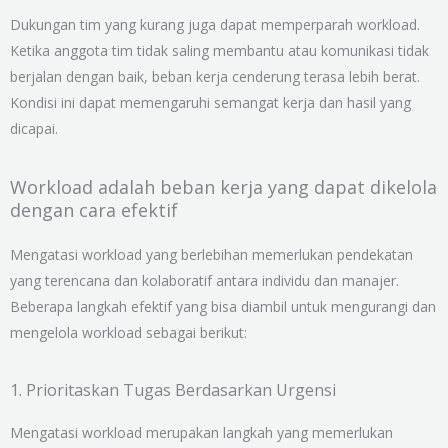
Dukungan tim yang kurang juga dapat memperparah workload.
Ketika anggota tim tidak saling membantu atau komunikasi tidak
berjalan dengan baik, beban kerja cenderung terasa lebih berat.
Kondisi ini dapat memengaruhi semangat kerja dan hasil yang
dicapai.
Workload adalah beban kerja yang dapat dikelola
dengan cara efektif
Mengatasi workload yang berlebihan memerlukan pendekatan
yang terencana dan kolaboratif antara individu dan manajer.
Beberapa langkah efektif yang bisa diambil untuk mengurangi dan
mengelola workload sebagai berikut:
1. Prioritaskan Tugas Berdasarkan Urgensi
Mengatasi workload merupakan langkah yang memerlukan