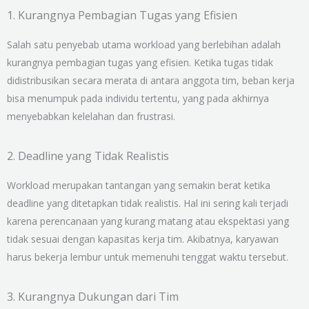
1. Kurangnya Pembagian Tugas yang Efisien
Salah satu penyebab utama workload yang berlebihan adalah
kurangnya pembagian tugas yang efisien. Ketika tugas tidak
didistribusikan secara merata di antara anggota tim, beban kerja
bisa menumpuk pada individu tertentu, yang pada akhirnya
menyebabkan kelelahan dan frustrasi.
2. Deadline yang Tidak Realistis
Workload merupakan tantangan yang semakin berat ketika
deadline yang ditetapkan tidak realistis. Hal ini sering kali terjadi
karena perencanaan yang kurang matang atau ekspektasi yang
tidak sesuai dengan kapasitas kerja tim. Akibatnya, karyawan
harus bekerja lembur untuk memenuhi tenggat waktu tersebut.
3. Kurangnya Dukungan dari Tim