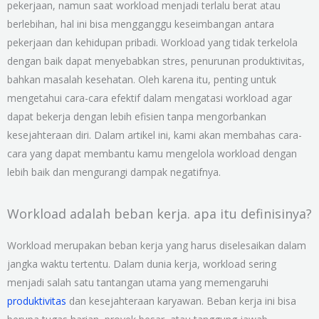
pekerjaan, namun saat workload menjadi terlalu berat atau
berlebihan, hal ini bisa mengganggu keseimbangan antara
pekerjaan dan kehidupan pribadi. Workload yang tidak terkelola
dengan baik dapat menyebabkan stres, penurunan produktivitas,
bahkan masalah kesehatan. Oleh karena itu, penting untuk
mengetahui cara-cara efektif dalam mengatasi workload agar
dapat bekerja dengan lebih efisien tanpa mengorbankan
kesejahteraan diri. Dalam artikel ini, kami akan membahas cara-
cara yang dapat membantu kamu mengelola workload dengan
lebih baik dan mengurangi dampak negatifnya.
Workload adalah beban kerja. apa itu definisinya?
Workload merupakan beban kerja yang harus diselesaikan dalam
jangka waktu tertentu. Dalam dunia kerja, workload sering
menjadi salah satu tantangan utama yang memengaruhi
produktivitas
dan kesejahteraan karyawan. Beban kerja ini bisa