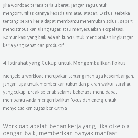
Jika workload terasa terlalu berat, jangan ragu untuk
mengomunikasikannya kepada tim atau atasan. Diskusi terbuka
tentang beban kerja dapat membantu menemukan solusi, seperti
mendistribusikan ulang tugas atau menyesuaikan ekspektasi.
Komunikasi yang baik adalah kunci untuk menciptakan lingkungan
kerja yang sehat dan produktif.
4. Istirahat yang Cukup untuk Mengembalikan Fokus
Mengelola workload merupakan tentang menjaga keseimbangan.
Jangan lupa untuk memberikan tubuh dan pikiran waktu istirahat
yang cukup. Break sejenak selama beberapa menit dapat
membantu Anda mengembalikan fokus dan energi untuk
menyelesaikan tugas berikutnya.
Workload adalah beban kerja yang, jika dikelola
dengan baik, memberikan banyak manfaat