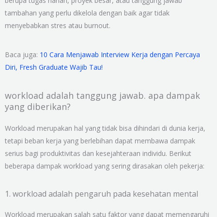
berupa tugas harian, proyek besar, atau tanggung jawab
tambahan yang perlu dikelola dengan baik agar tidak
menyebabkan stres atau burnout.
Baca juga:
10 Cara Menjawab Interview Kerja dengan Percaya
Diri, Fresh Graduate Wajib Tau!
workload adalah tanggung jawab. apa dampak
yang diberikan?
Workload merupakan hal yang tidak bisa dihindari di dunia kerja,
tetapi beban kerja yang berlebihan dapat membawa dampak
serius bagi produktivitas dan kesejahteraan individu. Berikut
beberapa dampak workload yang sering dirasakan oleh pekerja:
1. workload adalah pengaruh pada kesehatan mental
Workload merupakan salah satu faktor yang dapat memengaruhi