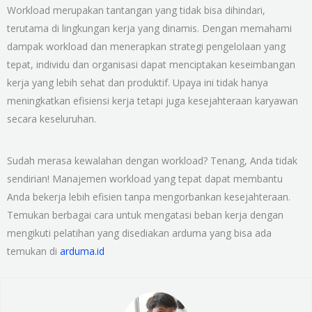
Workload merupakan tantangan yang tidak bisa dihindari,
terutama di lingkungan kerja yang dinamis. Dengan memahami
dampak workload dan menerapkan strategi pengelolaan yang
tepat, individu dan organisasi dapat menciptakan keseimbangan
kerja yang lebih sehat dan produktif. Upaya ini tidak hanya
meningkatkan efisiensi kerja tetapi juga kesejahteraan karyawan
secara keseluruhan.
Sudah merasa kewalahan dengan workload? Tenang, Anda tidak
sendirian! Manajemen workload yang tepat dapat membantu
Anda bekerja lebih efisien tanpa mengorbankan kesejahteraan.
Temukan berbagai cara untuk mengatasi beban kerja dengan
mengikuti pelatihan yang disediakan arduma yang bisa ada
temukan di
arduma.id