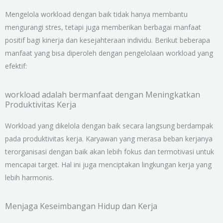
Mengelola workload dengan baik tidak hanya membantu
mengurangi stres, tetapi juga memberikan berbagai manfaat
positif bagi kinerja dan kesejahteraan individu. Berikut beberapa
manfaat yang bisa diperoleh dengan pengelolaan workload yang
efektif:
workload adalah bermanfaat dengan Meningkatkan
Produktivitas Kerja
Workload yang dikelola dengan baik secara langsung berdampak
pada produktivitas kerja. Karyawan yang merasa beban kerjanya
terorganisasi dengan baik akan lebih fokus dan termotivasi untuk
mencapai target. Hal ini juga menciptakan lingkungan kerja yang
lebih harmonis.
Menjaga Keseimbangan Hidup dan Kerja