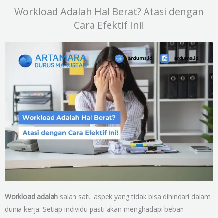
Workload Adalah Hal Berat? Atasi dengan
Cara Efektif Ini!
Workload adalah
salah satu aspek yang tidak bisa dihindari dalam
dunia kerja. Setiap individu pasti akan menghadapi beban