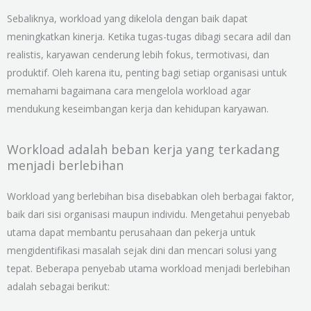
Sebaliknya, workload yang dikelola dengan baik dapat
meningkatkan kinerja. Ketika tugas-tugas dibagi secara adil dan
realistis, karyawan cenderung lebih fokus, termotivasi, dan
produktif. Oleh karena itu, penting bagi setiap organisasi untuk
memahami bagaimana cara mengelola workload agar
mendukung keseimbangan kerja dan kehidupan karyawan.
Workload adalah beban kerja yang terkadang
menjadi berlebihan
Workload yang berlebihan bisa disebabkan oleh berbagai faktor,
baik dari sisi organisasi maupun individu. Mengetahui penyebab
utama dapat membantu perusahaan dan pekerja untuk
mengidentifikasi masalah sejak dini dan mencari solusi yang
tepat. Beberapa penyebab utama workload menjadi berlebihan
adalah sebagai berikut: