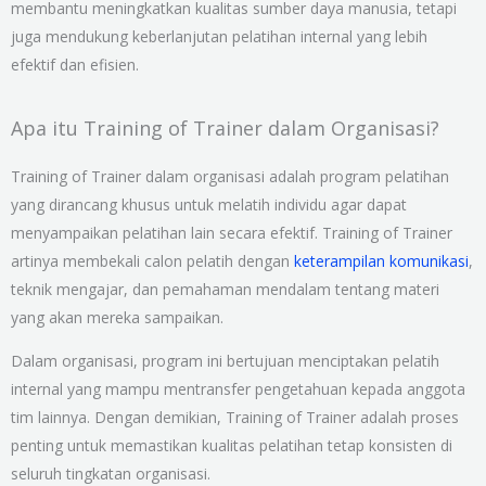
membantu meningkatkan kualitas sumber daya manusia, tetapi
juga mendukung keberlanjutan pelatihan internal yang lebih
efektif dan efisien.
Apa itu Training of Trainer dalam Organisasi?
Training of Trainer dalam organisasi adalah program pelatihan
yang dirancang khusus untuk melatih individu agar dapat
menyampaikan pelatihan lain secara efektif. Training of Trainer
artinya membekali calon pelatih dengan
keterampilan komunikasi
,
teknik mengajar, dan pemahaman mendalam tentang materi
yang akan mereka sampaikan.
Dalam organisasi, program ini bertujuan menciptakan pelatih
internal yang mampu mentransfer pengetahuan kepada anggota
tim lainnya. Dengan demikian, Training of Trainer adalah proses
penting untuk memastikan kualitas pelatihan tetap konsisten di
seluruh tingkatan organisasi.