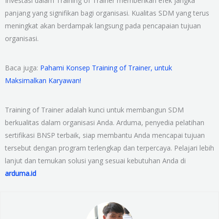
Investasi dalam Training of Trainer memberikan efek jangka
panjang yang signifikan bagi organisasi. Kualitas SDM yang terus
meningkat akan berdampak langsung pada pencapaian tujuan
organisasi.
Baca juga:
Pahami Konsep Training of Trainer, untuk
Maksimalkan Karyawan!
Training of Trainer adalah kunci untuk membangun SDM
berkualitas dalam organisasi Anda. Arduma, penyedia pelatihan
sertifikasi BNSP terbaik, siap membantu Anda mencapai tujuan
tersebut dengan program terlengkap dan terpercaya. Pelajari lebih
lanjut dan temukan solusi yang sesuai kebutuhan Anda di
arduma.id