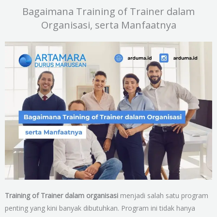
Bagaimana Training of Trainer dalam
Organisasi, serta Manfaatnya
Training of Trainer dalam organisasi
menjadi salah satu program
penting yang kini banyak dibutuhkan. Program ini tidak hanya