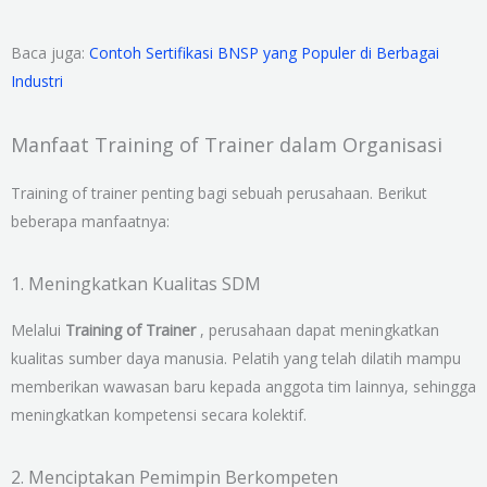
Baca juga:
Contoh Sertifikasi BNSP yang Populer di Berbagai
Industri
Manfaat Training of Trainer dalam Organisasi
Training of trainer penting bagi sebuah perusahaan. Berikut
beberapa manfaatnya:
1. Meningkatkan Kualitas SDM
Melalui
Training of Trainer
, perusahaan dapat meningkatkan
kualitas sumber daya manusia. Pelatih yang telah dilatih mampu
memberikan wawasan baru kepada anggota tim lainnya, sehingga
meningkatkan kompetensi secara kolektif.
2. Menciptakan Pemimpin Berkompeten