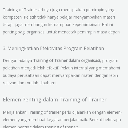
Training of Trainer artinya juga menciptakan pemimpin yang
kompeten. Pelatih tidak hanya belajar menyampaikan materi
tetapi juga membangun kemampuan kepemimpinan. Hal ini
penting bagi organisasi untuk mencetak pemimpin masa depan.
3. Meningkatkan Efektivitas Program Pelatihan
Dengan adanya
Training of Trainer dalam organisasi
, program
pelatihan menjadi lebih efektif. Pelatih internal yang memahami
budaya perusahaan dapat menyampaikan materi dengan lebih
relevan dan mudah dipahami.
Elemen Penting dalam Training of Trainer
Menjalankan Training of trainer perlu dijalankan dengan elemen-
elemen yang membuat kegiatan berjalan baik. Berikut beberapa
elemen penting dalam training of trainer: