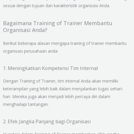
sesuai dengan tujuan dan karakteristik organisasi Anda.
Bagaimana Training of Trainer Membantu
Organisasi Anda?
Berikut beberapa alasan mengapa training of trainer membantu
organisasi perusahaan anda:
1. Meningkatkan Kompetensi Tim Internal
Dengan Training of Trainer, tim internal Anda akan memiliki
keterampilan yang lebih baik dalam menjalankan tugas sehari-
hari. Mereka juga akan menjadi lebih percaya diri dalam
menghadapi tantangan.
2. Efek Jangka Panjang bagi Organisasi