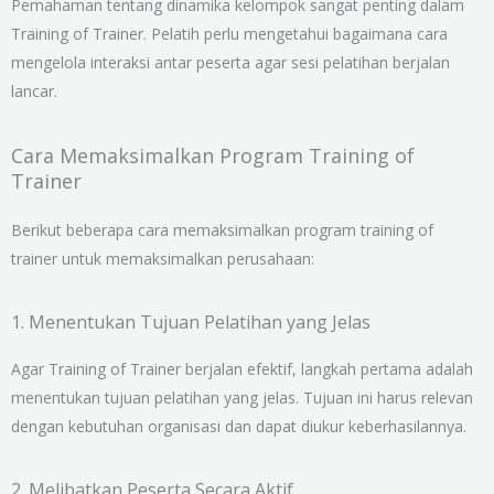
Pemahaman tentang dinamika kelompok sangat penting dalam
Training of Trainer. Pelatih perlu mengetahui bagaimana cara
mengelola interaksi antar peserta agar sesi pelatihan berjalan
lancar.
Cara Memaksimalkan Program Training of
Trainer
Berikut beberapa cara memaksimalkan program training of
trainer untuk memaksimalkan perusahaan:
1. Menentukan Tujuan Pelatihan yang Jelas
Agar Training of Trainer berjalan efektif, langkah pertama adalah
menentukan tujuan pelatihan yang jelas. Tujuan ini harus relevan
dengan kebutuhan organisasi dan dapat diukur keberhasilannya.
2. Melibatkan Peserta Secara Aktif