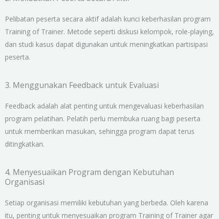
Pelibatan peserta secara aktif adalah kunci keberhasilan program
Training of Trainer. Metode seperti diskusi kelompok, role-playing,
dan studi kasus dapat digunakan untuk meningkatkan partisipasi
peserta.
3. Menggunakan Feedback untuk Evaluasi
Feedback adalah alat penting untuk mengevaluasi keberhasilan
program pelatihan. Pelatih perlu membuka ruang bagi peserta
untuk memberikan masukan, sehingga program dapat terus
ditingkatkan.
4. Menyesuaikan Program dengan Kebutuhan
Organisasi
Setiap organisasi memiliki kebutuhan yang berbeda. Oleh karena
itu, penting untuk menyesuaikan program Training of Trainer agar