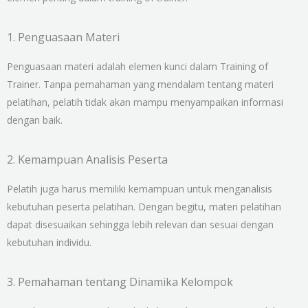
1. Penguasaan Materi
Penguasaan materi adalah elemen kunci dalam Training of
Trainer. Tanpa pemahaman yang mendalam tentang materi
pelatihan, pelatih tidak akan mampu menyampaikan informasi
dengan baik.
2. Kemampuan Analisis Peserta
Pelatih juga harus memiliki kemampuan untuk menganalisis
kebutuhan peserta pelatihan. Dengan begitu, materi pelatihan
dapat disesuaikan sehingga lebih relevan dan sesuai dengan
kebutuhan individu.
3. Pemahaman tentang Dinamika Kelompok