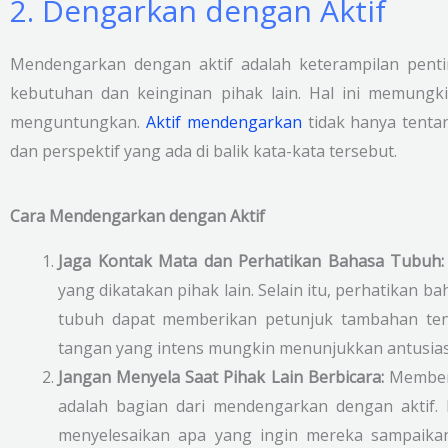
2. Dengarkan dengan Aktif
Mendengarkan dengan aktif adalah keterampilan pent
kebutuhan dan keinginan pihak lain. Hal ini memung
menguntungkan.
Aktif mendengarkan
tidak hanya tenta
dan perspektif yang ada di balik kata-kata tersebut.
Cara Mendengarkan dengan Aktif
Jaga Kontak Mata dan Perhatikan Bahasa Tubuh:
yang dikatakan pihak lain. Selain itu, perhatikan 
tubuh dapat memberikan petunjuk tambahan ten
tangan yang intens mungkin menunjukkan antusia
Jangan Menyela Saat Pihak Lain Berbicara:
Memberi
adalah bagian dari mendengarkan dengan aktif.
menyelesaikan apa yang ingin mereka sampaik