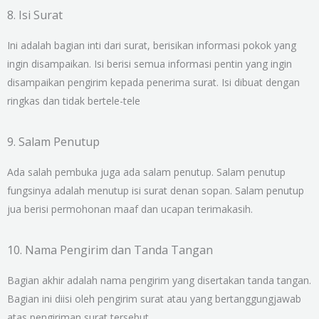
8. Isi Surat
Ini adalah bagian inti dari surat, berisikan informasi pokok yang
ingin disampaikan. Isi berisi semua informasi pentin yang ingin
disampaikan pengirim kepada penerima surat. Isi dibuat dengan
ringkas dan tidak bertele-tele
9. Salam Penutup
Ada salah pembuka juga ada salam penutup. Salam penutup
fungsinya adalah menutup isi surat denan sopan. Salam penutup
jua berisi permohonan maaf dan ucapan terimakasih.
10. Nama Pengirim dan Tanda Tangan
Bagian akhir adalah nama pengirim yang disertakan tanda tangan.
Bagian ini diisi oleh pengirim surat atau yang bertanggungjawab
atas pengiriman surat tersebut.