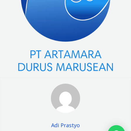
Adi Prastyo