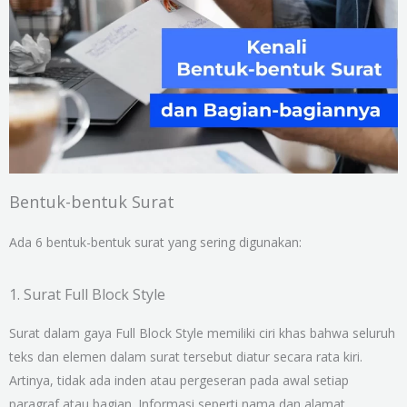
Bentuk-bentuk Surat
Ada 6 bentuk-bentuk surat yang sering digunakan:
1. Surat Full Block Style
Surat dalam gaya Full Block Style memiliki ciri khas bahwa seluruh
teks dan elemen dalam surat tersebut diatur secara rata kiri.
Artinya, tidak ada inden atau pergeseran pada awal setiap
paragraf atau bagian. Informasi seperti nama dan alamat