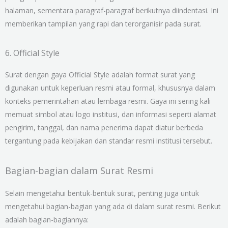
halaman, sementara paragraf-paragraf berikutnya diindentasi. Ini
memberikan tampilan yang rapi dan terorganisir pada surat.
6. Official Style
Surat dengan gaya Official Style adalah format surat yang
digunakan untuk keperluan resmi atau formal, khususnya dalam
konteks pemerintahan atau lembaga resmi. Gaya ini sering kali
memuat simbol atau logo institusi, dan informasi seperti alamat
pengirim, tanggal, dan nama penerima dapat diatur berbeda
tergantung pada kebijakan dan standar resmi institusi tersebut.
Bagian-bagian dalam Surat Resmi
Selain mengetahui bentuk-bentuk surat, penting juga untuk
mengetahui bagian-bagian yang ada di dalam surat resmi. Berikut
adalah bagian-bagiannya: