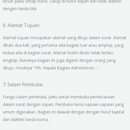
besar pada setiap huruf, cukup di huruf depan dan tidak diakhiri
dengan tanda titik.
6. Alamat Tujuan
Alamat tujuan merupakan alamat yang dituju dalam surat. Alamat
ditulis dua kali, yang pertama ada bagian luar atau amplop, yang
kedua ada di bagian surat. Alamat boleh ditulis tidak terlalu
lengkap, biasanya bagian ini juga diganti dengan orang yang
dituju, misalnya “Yth. Kepala Bagian Administrasi…”.
7. Salam Pembuka
Fungsi salam pembuka, yaitu untuk membuka pembicaraan
dalam surat dengan sopan. Pembuka berisi sapaan-sapaan yang
umum digunakan. Bagian ini diawali dengan dengan huruf kapital
dan diakhiri tanda koma.