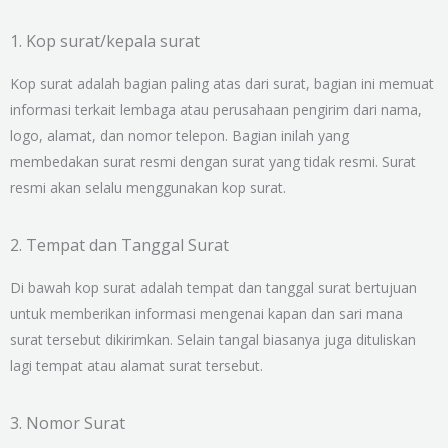
1. Kop surat/kepala surat
Kop surat adalah bagian paling atas dari surat, bagian ini memuat
informasi terkait lembaga atau perusahaan pengirim dari nama,
logo, alamat, dan nomor telepon. Bagian inilah yang
membedakan surat resmi dengan surat yang tidak resmi. Surat
resmi akan selalu menggunakan kop surat.
2. Tempat dan Tanggal Surat
Di bawah kop surat adalah tempat dan tanggal surat bertujuan
untuk memberikan informasi mengenai kapan dan sari mana
surat tersebut dikirimkan. Selain tangal biasanya juga dituliskan
lagi tempat atau alamat surat tersebut.
3. Nomor Surat