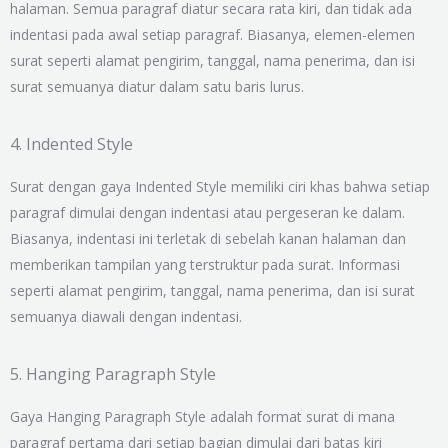
halaman. Semua paragraf diatur secara rata kiri, dan tidak ada
indentasi pada awal setiap paragraf. Biasanya, elemen-elemen
surat seperti alamat pengirim, tanggal, nama penerima, dan isi
surat semuanya diatur dalam satu baris lurus.
4. Indented Style
Surat dengan gaya Indented Style memiliki ciri khas bahwa setiap
paragraf dimulai dengan indentasi atau pergeseran ke dalam.
Biasanya, indentasi ini terletak di sebelah kanan halaman dan
memberikan tampilan yang terstruktur pada surat. Informasi
seperti alamat pengirim, tanggal, nama penerima, dan isi surat
semuanya diawali dengan indentasi.
5. Hanging Paragraph Style
Gaya Hanging Paragraph Style adalah format surat di mana
paragraf pertama dari setiap bagian dimulai dari batas kiri