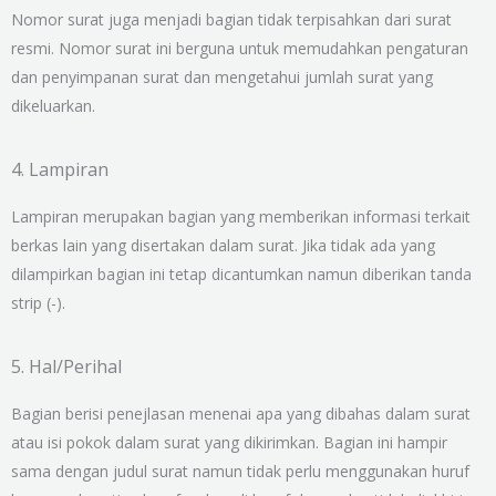
Nomor surat juga menjadi bagian tidak terpisahkan dari surat
resmi. Nomor surat ini berguna untuk memudahkan pengaturan
dan penyimpanan surat dan mengetahui jumlah surat yang
dikeluarkan.
4. Lampiran
Lampiran merupakan bagian yang memberikan informasi terkait
berkas lain yang disertakan dalam surat. Jika tidak ada yang
dilampirkan bagian ini tetap dicantumkan namun diberikan tanda
strip (-).
5. Hal/Perihal
Bagian berisi penejlasan menenai apa yang dibahas dalam surat
atau isi pokok dalam surat yang dikirimkan. Bagian ini hampir
sama dengan judul surat namun tidak perlu menggunakan huruf