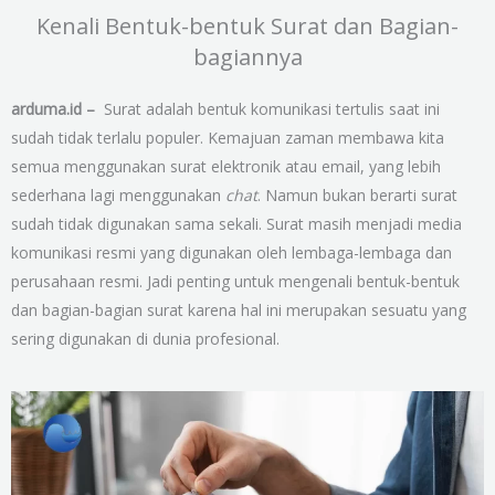
Kenali Bentuk-bentuk Surat dan Bagian-
bagiannya
arduma.id –
Surat adalah bentuk komunikasi tertulis saat ini
sudah tidak terlalu populer. Kemajuan zaman membawa kita
semua menggunakan surat elektronik atau email, yang lebih
sederhana lagi menggunakan
chat
. Namun bukan berarti surat
sudah tidak digunakan sama sekali. Surat masih menjadi media
komunikasi resmi yang digunakan oleh lembaga-lembaga dan
perusahaan resmi. Jadi penting untuk mengenali bentuk-bentuk
dan bagian-bagian surat karena hal ini merupakan sesuatu yang
sering digunakan di dunia profesional.