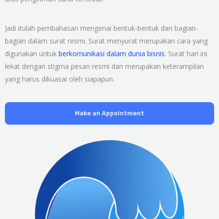
Jadi itulah pembahasan mengenai bentuk-bentuk dan bagian-
bagian dalam surat resmi. Surat menyurat merupakan cara yang
digunakan untuk
berkomunikasi dalam dunia bisnis
. Surat hari ini
lekat dengan stigma pesan resmi dan merupakan keterampilan
yang harus dikuasai oleh siapapun.
Make an Appointment