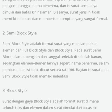
pengirim, tanggal, nama penerima, dan isi surat semuanya
dimulai dari batas kiri halaman. Biasanya, surat jenis ini tidak
memiliki indentasi dan memberikan tampilan yang sangat formal.
2. Semi Block Style
Semi Block Style adalah format surat yang mencampurkan
elemen dari Full Block Style dan Block Style. Pada surat Semi
Block, alamat pengirim dan tanggal terletak di sebelah kanan,
sedangkan elemen-elemen lainnya seperti nama penerima, salam
pembuka, dan isi surat diatur secara rata kiri. Bagian isi surat pada
Semi Block Style tidak memiliki indentasi.
3. Block Style
Surat dengan gaya Block Style adalah format surat di mana
seluruh teks dan elemen dalam surat dimulai dari batas kiri