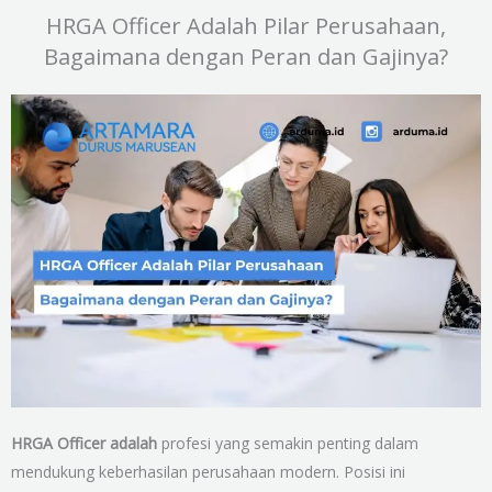
HRGA Officer Adalah Pilar Perusahaan,
Bagaimana dengan Peran dan Gajinya?
HRGA Officer adalah
profesi yang semakin penting dalam
mendukung keberhasilan perusahaan modern. Posisi ini