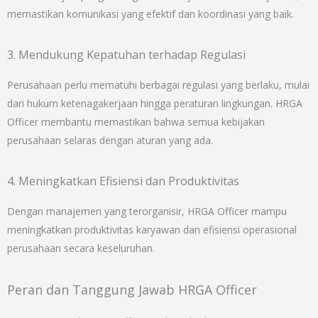
memastikan komunikasi yang efektif dan koordinasi yang baik.
3. Mendukung Kepatuhan terhadap Regulasi
Perusahaan perlu mematuhi berbagai regulasi yang berlaku, mulai
dari hukum ketenagakerjaan hingga peraturan lingkungan. HRGA
Officer membantu memastikan bahwa semua kebijakan
perusahaan selaras dengan aturan yang ada.
4. Meningkatkan Efisiensi dan Produktivitas
Dengan manajemen yang terorganisir, HRGA Officer mampu
meningkatkan produktivitas karyawan dan efisiensi operasional
perusahaan secara keseluruhan.
Peran dan Tanggung Jawab HRGA Officer