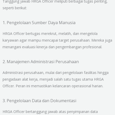
Tanggung jawab HRGA Officer meliputi berbagai tugas penting,
seperti berikut:
1. Pengelolaan Sumber Daya Manusia
HRGA Officer bertugas merekrut, melatih, dan mengelola
karyawan agar mampu mencapai target perusahaan. Mereka juga
menangani evaluasi kinerja dan pengembangan profesional.
2. Manajemen Administrasi Perusahaan
Administrasi perusahaan, mulai dari pengelolaan fasilitas hingga
pengadaan alat kerja, menjadi salah satu tugas utama HRGA
Officer. Peran ini memastikan kelancaran operasional harian.
3. Pengelolaan Data dan Dokumentasi
HRGA Officer bertanggung jawab atas penyimpanan data