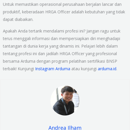
Untuk memastikan operasional perusahaan berjalan lancar dan
produktif, keberadaan HRGA Officer adalah kebutuhan yang tidak
dapat diabaikan.
Apakah Anda tertarik mendalami profesi ini? Jangan ragu untuk
terus menggali informasi dan mempersiapkan diri menghadapi
tantangan di dunia kerja yang dinamis ini. Pelajari lebih dalam
tentang profesi ini dan jadilah HRGA Officer yang profesional
bersama Arduma dengan program pelatihan sertifikasi BNSP
terbaik! Kunjungi
Instagram Arduma
atau kunjungi
arduma.id
.
Andrea Ilham