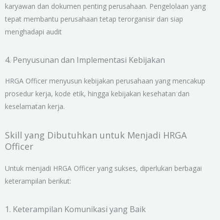
karyawan dan dokumen penting perusahaan. Pengelolaan yang
tepat membantu perusahaan tetap terorganisir dan siap
menghadapi audit
4. Penyusunan dan Implementasi Kebijakan
HRGA Officer menyusun kebijakan perusahaan yang mencakup
prosedur kerja, kode etik, hingga kebijakan kesehatan dan
keselamatan kerja.
Skill yang Dibutuhkan untuk Menjadi HRGA
Officer
Untuk menjadi HRGA Officer yang sukses, diperlukan berbagai
keterampilan berikut:
1. Keterampilan Komunikasi yang Baik