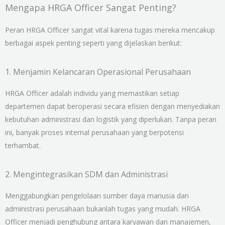
Mengapa HRGA Officer Sangat Penting?
Peran HRGA Officer sangat vital karena tugas mereka mencakup
berbagai aspek penting seperti yang dijelaskan berikut:
1. Menjamin Kelancaran Operasional Perusahaan
HRGA Officer adalah individu yang memastikan setiap
departemen dapat beroperasi secara efisien dengan menyediakan
kebutuhan administrasi dan logistik yang diperlukan. Tanpa peran
ini, banyak proses internal perusahaan yang berpotensi
terhambat.
2. Mengintegrasikan SDM dan Administrasi
Menggabungkan pengelolaan sumber daya manusia dan
administrasi perusahaan bukanlah tugas yang mudah. HRGA
Officer menjadi penghubung antara karyawan dan manajemen,