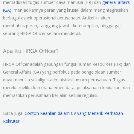
memadukan tugas sumber daya manusia (HR) dan
general affairs
(GA)
, menjadikannya peran yang krusial dalam mengintegrasikan
berbagai aspek operasional perusahaan. Artikel ini akan
membahas peran, tanggung jawab, keterampilan, hingga gaji
seorang HRGA Officer secara mendetail.
Apa itu HRGA Officer?
HRGA Officer adalah gabungan fungsi Human Resources (HR) dan
General Affairs (GA) yang berfokus pada pengelolaan sumber
daya manusia sekaligus administrasi umum perusahaan. Tugas
mereka melibatkan manajemen data, pelaksanaan kebijakan, dan
memastikan perusahaan berjalan sesuai regulasi.
Baca juga:
Contoh Keahlian dalam CV yang Menarik Perhatian
Rekruter