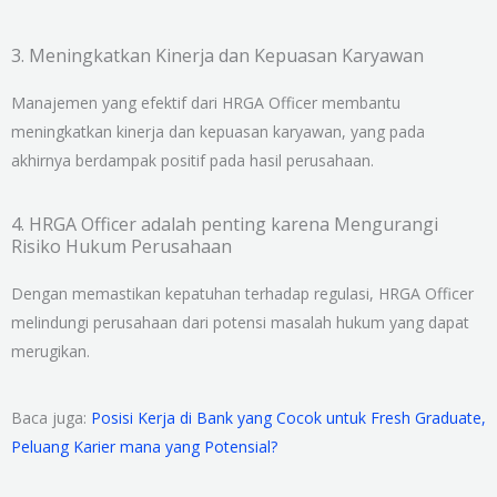
3. Meningkatkan Kinerja dan Kepuasan Karyawan
Manajemen yang efektif dari HRGA Officer membantu
meningkatkan kinerja dan kepuasan karyawan, yang pada
akhirnya berdampak positif pada hasil perusahaan.
4. HRGA Officer adalah penting karena Mengurangi
Risiko Hukum Perusahaan
Dengan memastikan kepatuhan terhadap regulasi, HRGA Officer
melindungi perusahaan dari potensi masalah hukum yang dapat
merugikan.
Baca juga:
Posisi Kerja di Bank yang Cocok untuk Fresh Graduate,
Peluang Karier mana yang Potensial?