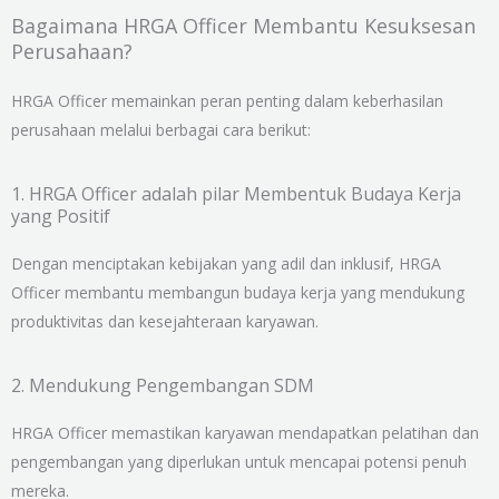
Bagaimana HRGA Officer Membantu Kesuksesan
Perusahaan?
HRGA Officer memainkan peran penting dalam keberhasilan
perusahaan melalui berbagai cara berikut:
1. HRGA Officer adalah pilar Membentuk Budaya Kerja
yang Positif
Dengan menciptakan kebijakan yang adil dan inklusif, HRGA
Officer membantu membangun budaya kerja yang mendukung
produktivitas dan kesejahteraan karyawan.
2. Mendukung Pengembangan SDM
HRGA Officer memastikan karyawan mendapatkan pelatihan dan
pengembangan yang diperlukan untuk mencapai potensi penuh
mereka.