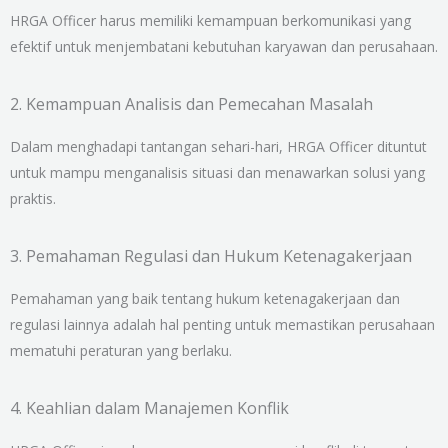
HRGA Officer harus memiliki kemampuan berkomunikasi yang
efektif untuk menjembatani kebutuhan karyawan dan perusahaan.
2. Kemampuan Analisis dan Pemecahan Masalah
Dalam menghadapi tantangan sehari-hari, HRGA Officer dituntut
untuk mampu menganalisis situasi dan menawarkan solusi yang
praktis.
3. Pemahaman Regulasi dan Hukum Ketenagakerjaan
Pemahaman yang baik tentang hukum ketenagakerjaan dan
regulasi lainnya adalah hal penting untuk memastikan perusahaan
mematuhi peraturan yang berlaku.
4. Keahlian dalam Manajemen Konflik