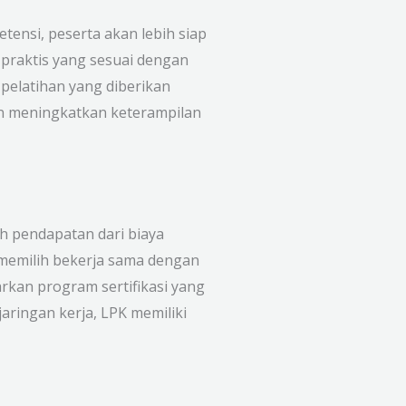
tensi, peserta akan lebih siap
praktis yang sesuai dengan
pelatihan yang diberikan
in meningkatkan keterampilan
h pendapatan dari biaya
h memilih bekerja sama dengan
rkan program sertifikasi yang
aringan kerja, LPK memiliki