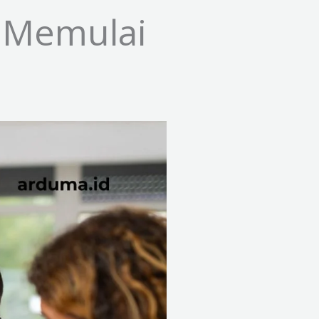
k Memulai