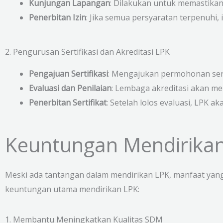
Kunjungan Lapangan
: Dilakukan untuk memastikan
Penerbitan Izin
: Jika semua persyaratan terpenuhi, 
2. Pengurusan Sertifikasi dan Akreditasi LPK
Pengajuan Sertifikasi
: Mengajukan permohonan serti
Evaluasi dan Penilaian
: Lembaga akreditasi akan mel
Penerbitan Sertifikat
: Setelah lolos evaluasi, LPK a
Keuntungan Mendirika
Meski ada tantangan dalam mendirikan LPK, manfaat yang d
keuntungan utama mendirikan LPK:
1. Membantu Meningkatkan Kualitas SDM