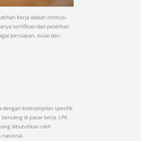
ihan Kerja adalah institusi
nya sertifikasi dan pelatihan
gai persiapan, mulai dari
 dengan keterampilan spesifik
bersaing di pasar kerja. LPK
 yang dibutuhkan oleh
 nasional.