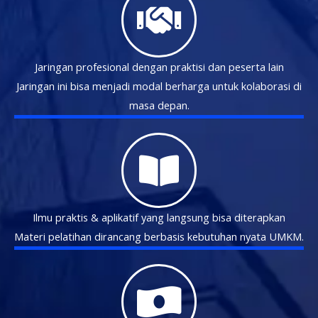
Jaringan profesional dengan praktisi dan peserta lain
Jaringan ini bisa menjadi modal berharga untuk kolaborasi di
masa depan.
Ilmu praktis & aplikatif yang langsung bisa diterapkan
Materi pelatihan dirancang berbasis kebutuhan nyata UMKM.