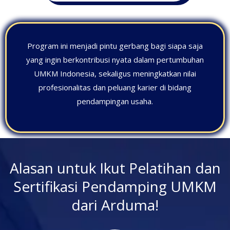
Program ini menjadi pintu gerbang bagi siapa saja
yang ingin berkontribusi nyata dalam pertumbuhan
UMKM Indonesia, sekaligus meningkatkan nilai
profesionalitas dan peluang karier di bidang
pendampingan usaha.
Alasan untuk Ikut Pelatihan dan
Sertifikasi Pendamping UMKM
dari Arduma!