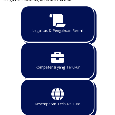
Legalitas & Pengakuan Resmi
Kompetensi yang Terukur
Kesempatan Terbuka Luas