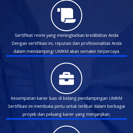
Sertifikat resmi yang meningkatkan kredibilitas Anda
Dengan sertifikasi ini, reputasi dan profesionalitas Anda
dalam mendampingi UMKM akan semakin terpercaya.
Kesempatan karier luas di bidang pendampingan UMKM
Sertifikasi ini membuka pintu untuk terlibat dalam berbagai
proyek dan peluang karier yang menjanjikan.