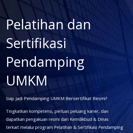
Pelatihan dan
Sertifikasi
Pendamping
UMKM
Siap Jadi Pendamping UMKM Bersertifikat Resmi?
Tingkatkan kompetensi, perluas peluang karier, dan
dapatkan pengakuan resmi dari Kemdikbud & Dinas
terkait melalui program Pelatihan & Sertifikasi Pendamping