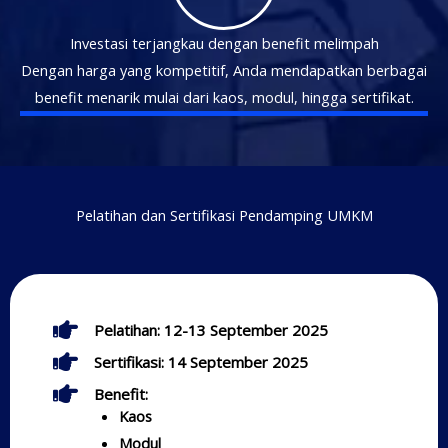
Investasi terjangkau dengan benefit melimpah
Dengan harga yang kompetitif, Anda mendapatkan berbagai
benefit menarik mulai dari kaos, modul, hingga sertifikat.
Pelatihan dan Sertifikasi Pendamping UMKM
Pelatihan: 12-13 September 2025
Sertifikasi: 14 September 2025
Benefit:
Kaos
Modul