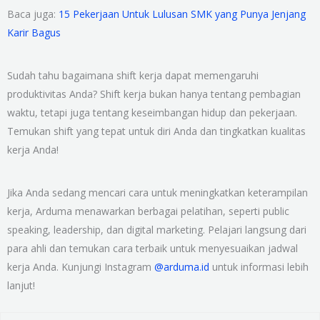
Baca juga:
15 Pekerjaan Untuk Lulusan SMK yang Punya Jenjang
Karir Bagus
Sudah tahu bagaimana shift kerja dapat memengaruhi
produktivitas Anda? Shift kerja bukan hanya tentang pembagian
waktu, tetapi juga tentang keseimbangan hidup dan pekerjaan.
Temukan shift yang tepat untuk diri Anda dan tingkatkan kualitas
kerja Anda!
Jika Anda sedang mencari cara untuk meningkatkan keterampilan
kerja, Arduma menawarkan berbagai pelatihan, seperti public
speaking, leadership, dan digital marketing. Pelajari langsung dari
para ahli dan temukan cara terbaik untuk menyesuaikan jadwal
kerja Anda. Kunjungi Instagram
@arduma.id
untuk informasi lebih
lanjut!