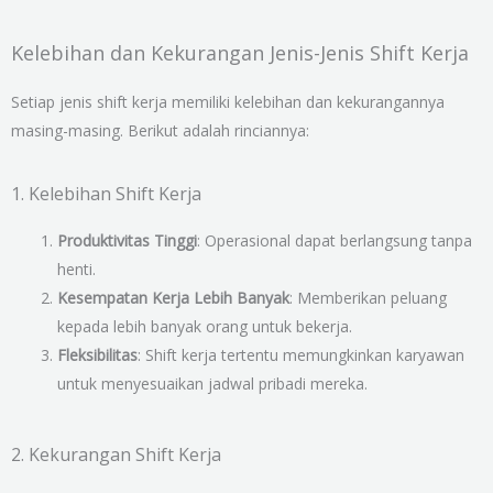
Kelebihan dan Kekurangan Jenis-Jenis Shift Kerja
Setiap jenis shift kerja memiliki kelebihan dan kekurangannya
masing-masing. Berikut adalah rinciannya:
1. Kelebihan Shift Kerja
Produktivitas Tinggi
: Operasional dapat berlangsung tanpa
henti.
Kesempatan Kerja Lebih Banyak
: Memberikan peluang
kepada lebih banyak orang untuk bekerja.
Fleksibilitas
: Shift kerja tertentu memungkinkan karyawan
untuk menyesuaikan jadwal pribadi mereka.
2. Kekurangan Shift Kerja