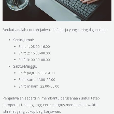
Berikut adalah contoh jadwal shift kerja yang sering digunakan:
Senin-Jumat
:
Shift 1: 08.00-16.00
Shift 2: 16.00-00.00
Shift 3: 00.00-08.00
Sabtu-Minggu
:
Shift pagi: 06.00-14.00
Shift sore: 14.00-22.00
Shift malam: 22.00-06.00
Penjadwalan seperti ini membantu perusahaan untuk tetap
beroperasi tanpa gangguan, sekaligus memberikan waktu
istirahat yang cukup bagi karyawan.