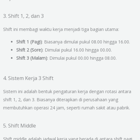
3. Shift 1, 2, dan 3
Shift ini membagi waktu kerja menjadi tiga bagian utama:
Shift 1 (Pagi)
: Biasanya dimulai pukul 08.00 hingga 16.00.
Shift 2 (Sore)
: Dimulai pukul 16.00 hingga 00.00.
Shift 3 (Malam)
: Dimulai pukul 00.00 hingga 08.00.
4. Sistem Kerja 3 Shift
Sistem ini adalah bentuk pengaturan kerja dengan rotasi antara
shift 1, 2, dan 3. Biasanya diterapkan di perusahaan yang
membutuhkan operasi 24 jam, seperti rumah sakit atau pabrik.
5. Shift Middle
Shift middle adalah jadwal kerja yang berada di antara shift pagi