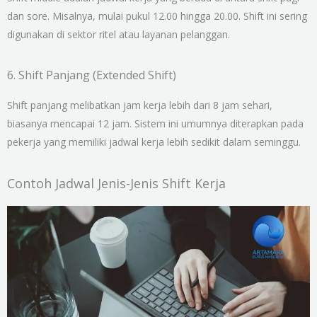
dan sore. Misalnya, mulai pukul 12.00 hingga 20.00. Shift ini sering
digunakan di sektor ritel atau layanan pelanggan.
6. Shift Panjang (Extended Shift)
Shift panjang melibatkan jam kerja lebih dari 8 jam sehari,
biasanya mencapai 12 jam. Sistem ini umumnya diterapkan pada
pekerja yang memiliki jadwal kerja lebih sedikit dalam seminggu.
Contoh Jadwal Jenis-Jenis Shift Kerja