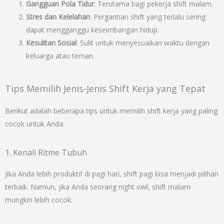
Gangguan Pola Tidur
: Terutama bagi pekerja shift malam.
Stres dan Kelelahan
: Pergantian shift yang terlalu sering
dapat mengganggu keseimbangan hidup.
Kesulitan Sosial
: Sulit untuk menyesuaikan waktu dengan
keluarga atau teman.
Tips Memilih Jenis-Jenis Shift Kerja yang Tepat
Berikut adalah beberapa tips untuk memilih shift kerja yang paling
cocok untuk Anda:
1. Kenali Ritme Tubuh
Jika Anda lebih produktif di pagi hari, shift pagi bisa menjadi pilihan
terbaik. Namun, jika Anda seorang night owl, shift malam
mungkin lebih cocok.