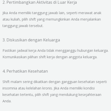
2. Pertimbangkan Aktivitas di Luar Kerja
Jika Anda memiliki tanggung jawab lain, seperti merawat anak
atau kuliah, pilih shift yang memungkinkan Anda menjalankan
tanggung jawab tersebut.
3. Diskusikan dengan Keluarga
Pastikan jadwal kerja Anda tidak mengganggu hubungan keluarga.
Komunikasikan pilihan shift kerja dengan anggota keluarga.
4. Perhatikan Kesehatan
Shift malam sering dikaitkan dengan gangguan kesehatan seperti
insomnia atau kelelahan kronis. Jika Anda memiliki kondisi
kesehatan tertentu, pilih shift yang mendukung kesejahteraan
Anda.