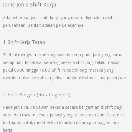
Jenis-Jenis Shift Kerja
Ada beberapa jenis shift kerja yang umum digunakan oleh
perusahaan. Berikut adalah penjelasannya:
1. Shift Kerja Tetap
Shift ini mengharuskan karyawan bekerja pada jam yang sama
setiap hari. Misalnya, seorang pekerja shift pagi selalu masuk
pukul 08.00 hingga 16.00. Shift ini cocok bagi mereka yang
membutuhkan kestabilan jadwal untuk aktivitas di luar pekerjaan.
2. Shift Bergilir (Rotating Shift)
Pada jenis ini, karyawan bekerja secara bergantian di shift pagi,
sore, dan malam sesuai jadwal yang telah ditentukan. Sistem ini
bertujuan untuk memberikan keadilan dalam pembagian jam
kerja.