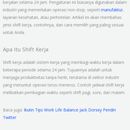
berjalan selama 24 jam. Pengaturan ini biasanya digunakan dalam
industri yang memerlukan operasi non-stop, seperti
manufaktur
,
layanan kesehatan, atau perhotelan. Artikel ini akan membahas
jenis shift kerja, contohnya, dan cara memilih yang paling sesuai
untuk Anda.
Apa Itu Shift Kerja
Shift kerja adalah sistem kerja yang membagi waktu kerja dalam
beberapa periode selama 24 jam. Tujuannya adalah untuk
menjaga produktivitas tanpa henti, terutama di sektor industri
yang menuntut operasi terus-menerus. Contoh jadwal shift kerja
melibatkan pembagian waktu seperti shift pagi, sore, dan malam.
Baca juga:
Ikutin Tips Work Life Balance Jack Dorsey Pendiri
Twitter