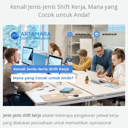
Kenali Jenis-Jenis Shift Kerja, Mana yang
Cocok untuk Anda?
Jenis-jenis shift kerja
adalah beberapa pengaturan jadwal kerja
yang dilakukan perusahaan untuk memastikan operasional